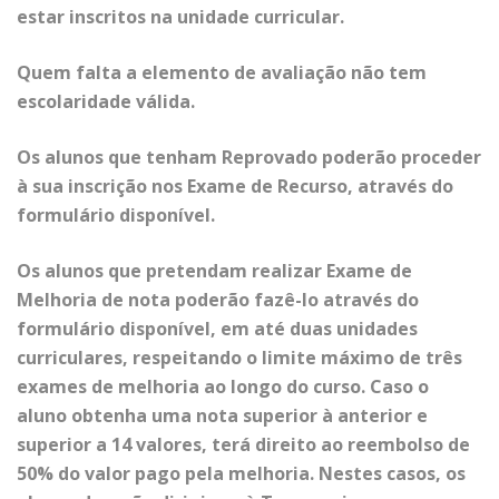
estar inscritos na unidade curricular.
Quem falta a elemento de avaliação não tem
escolaridade válida.
Os alunos que tenham R
eprovado
poderão proceder
à sua inscrição nos
Exame de Recurs
o, através do
formulário disponível.
Os alunos que pretendam realizar
Exame de
Melhoria
de nota poderão fazê-lo através do
formulário disponível, em até duas unidades
curriculares, respeitando o limite máximo de três
exames de melhoria ao longo do curso. Caso o
aluno obtenha uma nota superior à anterior e
superior a 14 valores, terá direito ao reembolso de
50% do valor pago pela melhoria. Nestes casos, os