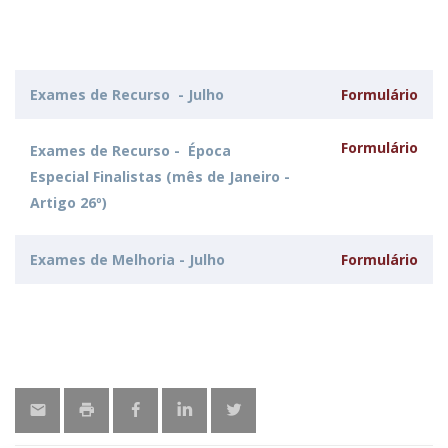
Exames de Recurso - Julho
Formulário
Formulário
Exames de Recurso - Época
Especial Finalistas (mês de Janeiro -
Artigo 26º)
Exames de Melhoria - Julho
Formulário