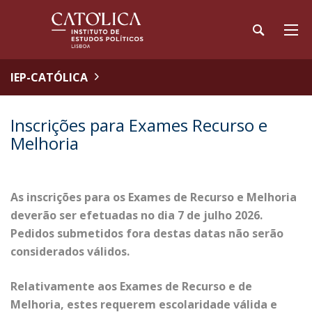
IEP-CATÓLICA
Inscrições para Exames Recurso e
Melhoria
As inscrições para os Exames de Recurso e Melhoria
deverão ser efetuadas no dia 7 de julho 2026.
Pedidos submetidos fora destas datas não serão
considerados válidos.
Relativamente aos Exames de Recurso e de
Melhoria, estes requerem escolaridade válida e