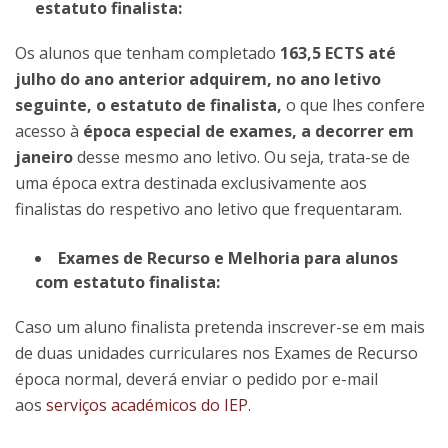
estatuto finalista:
Os alunos que tenham completado
163,5 ECTS até
julho do ano anterior adquirem, no ano letivo
seguinte, o estatuto de finalista,
o que lhes confere
acesso à
época especial de exames, a decorrer em
janeiro
desse mesmo ano letivo. Ou seja, trata-se de
uma época extra destinada exclusivamente aos
finalistas do respetivo ano letivo que frequentaram.
Exames de Recurso e Melhoria para alunos
com estatuto finalista:
​Caso um aluno finalista pretenda inscrever-se em mais
de duas unidades curriculares nos Exames de Recurso
época normal, deverá enviar o pedido por e-mail
aos
serviços académicos do IEP
.