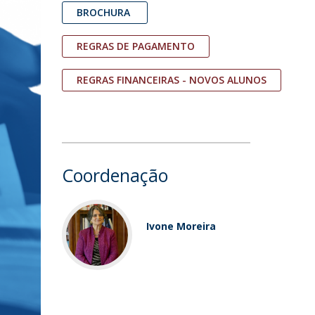
BROCHURA
REGRAS DE PAGAMENTO
REGRAS FINANCEIRAS - NOVOS ALUNOS
Coordenação
Ivone Moreira