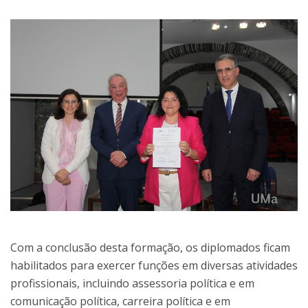
Com a conclusão desta formação, os diplomados ficam
habilitados para exercer funções em diversas atividades
profissionais, incluindo assessoria política e em
comunicação política, carreira política e em