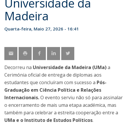
Universidade da
Madeira
Quarta-feira, Maio 27, 2026 - 16:41
Decorreu na
Universidade da Madeira (UMa)
a
Cerimónia oficial de entrega de diplomas aos
estudantes que concluíram com sucesso a
Pós-
Graduação em Ciência Política e Relações
Internacionais.
O evento serviu não só para assinalar
o encerramento de mais uma etapa académica, mas
também para celebrar a estreita cooperação entre a
UMa e o Instituto de Estudos Políticos
.