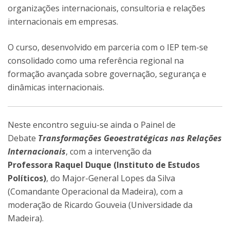
organizações internacionais, consultoria e relações
internacionais em empresas.
O curso, desenvolvido em parceria com o IEP tem-se
consolidado como uma referência regional na
formação avançada sobre governação, segurança e
dinâmicas internacionais.
Neste encontro seguiu-se ainda o Painel de
Debate
Transformações Geoestratégicas nas Relações
Internacionais
, com a intervenção da
Professora Raquel Duque (Instituto de Estudos
Políticos)
, do Major-General Lopes da Silva
(Comandante Operacional da Madeira), com a
moderação de Ricardo Gouveia (Universidade da
Madeira).