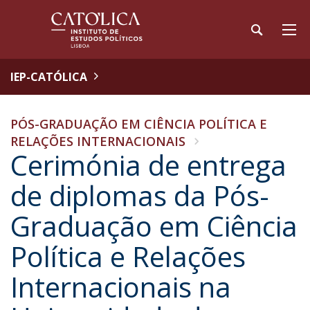
IEP-CATÓLICA
PÓS-GRADUAÇÃO EM CIÊNCIA POLÍTICA E
RELAÇÕES INTERNACIONAIS
Cerimónia de entrega
de diplomas da Pós-
Graduação em Ciência
Política e Relações
Internacionais na