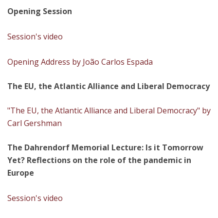
Opening Session
Session's video
Opening Address by João Carlos Espada
The EU, the Atlantic Alliance and Liberal Democracy
"The EU, the Atlantic Alliance and Liberal Democracy" by
Carl Gershman
The Dahrendorf Memorial Lecture: Is it Tomorrow
Yet? Reflections on the role of the pandemic in
Europe​
Session's video