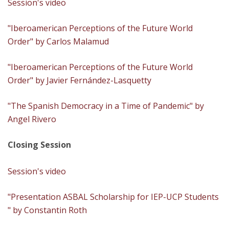
Session's video
"Iberoamerican Perceptions of the Future World
Order" by Carlos Malamud
"Iberoamerican Perceptions of the Future World
Order" by Javier Fernández-Lasquetty
"The Spanish Democracy in a Time of Pandemic" by
Angel Rivero
Closing Session
Session's video
"Presentation ASBAL Scholarship for IEP-UCP Students​
" by Constantin Roth