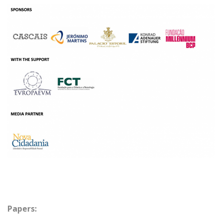
Papers: