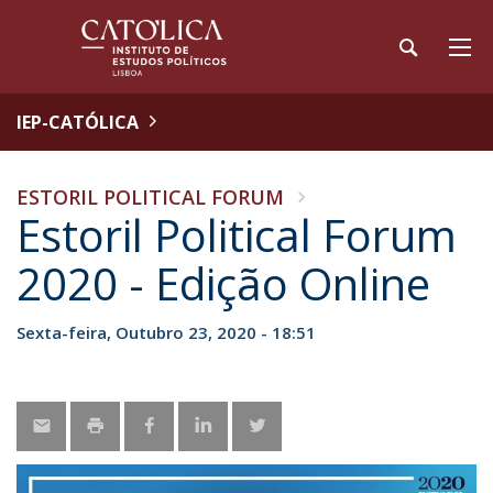
IEP-CATÓLICA
ESTORIL POLITICAL FORUM
Estoril Political Forum
2020 - Edição Online
Sexta-feira, Outubro 23, 2020 - 18:51