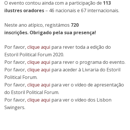
O evento contou ainda com a participação de
113
ilustres oradores
– 46 nacionais e 67 internacionais.
Neste ano atípico, registámos
720
inscrições. Obrigado pela sua presença!
Por favor,
clique aqui
para rever toda a edição do
Estoril Political Forum 2020.
Por favor,
clique aqui
para rever o programa do evento.
Por favor,
clique aqui
para aceder à Livraria do Estoril
Political Forum.
Por favor,
clique aqui
para ver o vídeo de apresentação
do Estoril Political Forum.
Por favor,
clique aqui
para ver o vídeo dos Lisbon
Swingers.