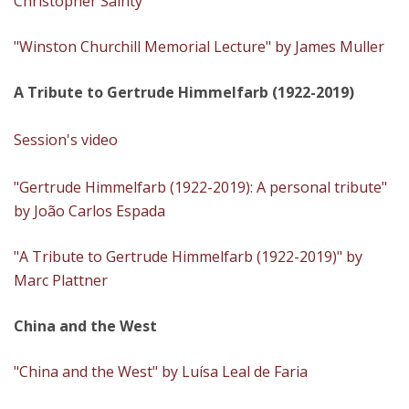
Christopher Sainty
"Winston Churchill Memorial Lecture" by James Muller
A Tribute to Gertrude Himmelfarb​ (1922-2019)
Session's video
"Gertrude Himmelfarb (1922-2019): A personal tribute"
by João Carlos Espada
"A Tribute to Gertrude Himmelfarb (1922-2019)" by
Marc Plattner
China and the West​
"China and the West" by Luísa Leal de Faria