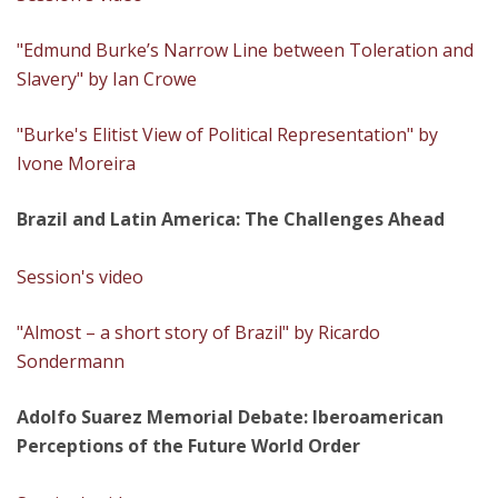
"Edmund Burke’s Narrow Line between Toleration and
Slavery" by Ian Crowe
"Burke's Elitist View of Political Representation" by
Ivone Moreira
Brazil and Latin America: The Challenges Ahead
Session's video
"Almost – a short story of Brazil" by Ricardo
Sondermann
Adolfo Suarez Memorial Debate: Iberoamerican
Perceptions of the Future World Order