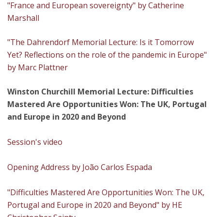
"France and European sovereignty" by Catherine
Marshall
"The Dahrendorf Memorial Lecture: Is it Tomorrow
Yet? Reflections on the role of the pandemic in Europe"
by Marc Plattner
Winston Churchill Memorial Lecture: Difficulties
Mastered Are Opportunities Won: The UK, Portugal
and Europe in 2020 and Beyond​
Session's video
Opening Address by João Carlos Espada
"Difficulties Mastered Are Opportunities Won: The UK,
Portugal and Europe in 2020 and Beyond" by HE