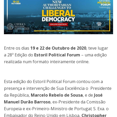
Entre os dias
19 e 22 de Outubro de 2020
, teve lugar
a 28ª Edição do
Estoril Political Forum
– uma edição
realizada num formato inteiramente online.
Esta edição do Estoril Political Forum contou com a
presença e intervenção de Sua Excelência o Presidente
da República,
Marcelo Rebelo de Sousa
, e de
José
Manuel Durão Barroso
, ex-Presidente da Comissão
Europeia e ex-Primeiro-Ministro de Portugal; S. Exa. o
Embaixador do Reino Unido em Lisboa,
Christopher