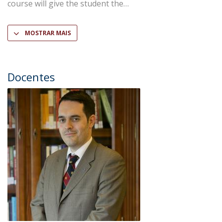
course will give the student the
MOSTRAR MAIS
Docentes