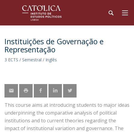
Instituições de Governação e
Representação
3 ECTS / Semestral / Inglês
This course aims at introducing students to major ideas
underpinning the comparative analysis of political
institutions and to current theories regarding the
impact of institutional variation and governance. The