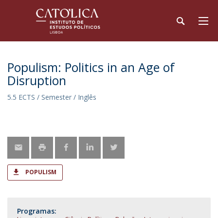
Populism: Politics in an Age of
Disruption
5.5 ECTS / Semester / Inglês
POPULISM
Programas: