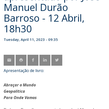
Manuel Durão
Barroso - 12 Abril,
18h30
Tuesday, April 11, 2023 - 09:35
Apresentação de livro:
Abraçar o Mundo
Geopolítica
Para Onde Vamos