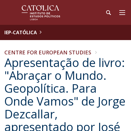
IEP-CATÓLICA
CENTRE FOR EUROPEAN STUDIES
Apresentação de livro:
"Abraçar o Mundo.
Geopolítica. Para
Onde Vamos" de Jorge
Dezcallar,
apresentado por José