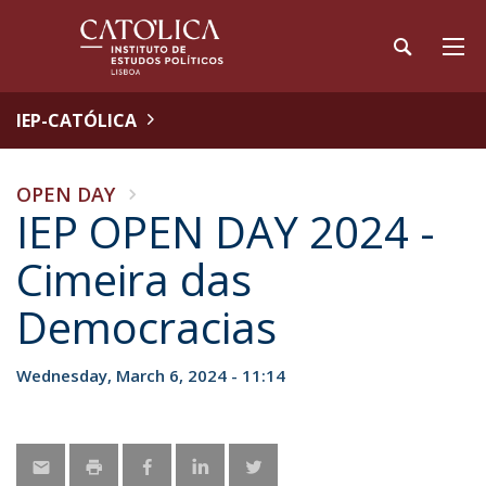
IEP-CATÓLICA
OPEN DAY
IEP OPEN DAY 2024 -
Cimeira das
Democracias
Wednesday, March 6, 2024 - 11:14