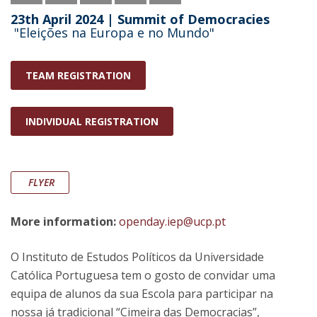
23th April 2024 | Summit of Democracies
"Eleições na Europa e no Mundo"
TEAM REGISTRATION
INDIVIDUAL REGISTRATION
FLYER
More information:
openday.iep@ucp.pt
O Instituto de Estudos Políticos da Universidade
Católica Portuguesa tem o gosto de convidar uma
equipa de alunos da sua Escola para participar na
nossa já tradicional “Cimeira das Democracias”,