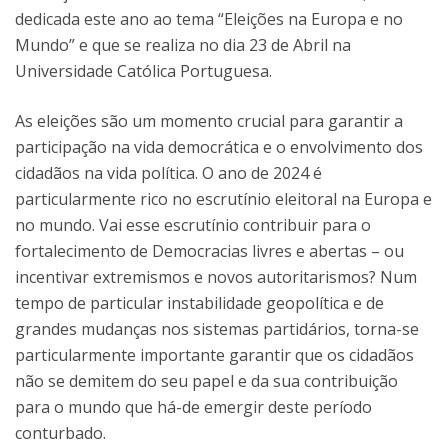
dedicada este ano ao tema “Eleições na Europa e no
Mundo” e que se realiza no dia 23 de Abril na
Universidade Católica Portuguesa.
As eleições são um momento crucial para garantir a
participação na vida democrática e o envolvimento dos
cidadãos na vida política. O ano de 2024 é
particularmente rico no escrutínio eleitoral na Europa e
no mundo. Vai esse escrutínio contribuir para o
fortalecimento de Democracias livres e abertas – ou
incentivar extremismos e novos autoritarismos? Num
tempo de particular instabilidade geopolítica e de
grandes mudanças nos sistemas partidários, torna-se
particularmente importante garantir que os cidadãos
não se demitem do seu papel e da sua contribuição
para o mundo que há-de emergir deste período
conturbado.