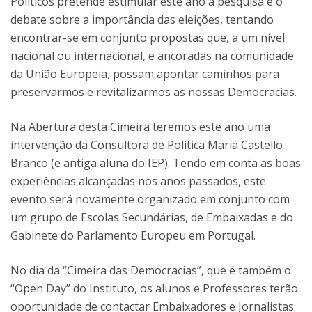
Políticos pretende estimular este ano a pesquisa e o
debate sobre a importância das eleições, tentando
encontrar-se em conjunto propostas que, a um nível
nacional ou internacional, e ancoradas na comunidade
da União Europeia, possam apontar caminhos para
preservarmos e revitalizarmos as nossas Democracias.
Na Abertura desta Cimeira teremos este ano uma
intervenção da Consultora de Política Maria Castello
Branco (e antiga aluna do IEP). Tendo em conta as boas
experiências alcançadas nos anos passados, este
evento será novamente organizado em conjunto com
um grupo de Escolas Secundárias, de Embaixadas e do
Gabinete do Parlamento Europeu em Portugal.
No dia da “Cimeira das Democracias”, que é também o
“Open Day” do Instituto, os alunos e Professores terão
oportunidade de contactar Embaixadores e Jornalistas