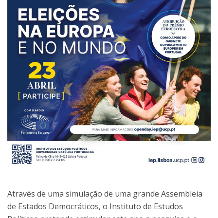
Através de uma simulação de uma grande Assembleia
de Estados Democráticos, o Instituto de Estudos