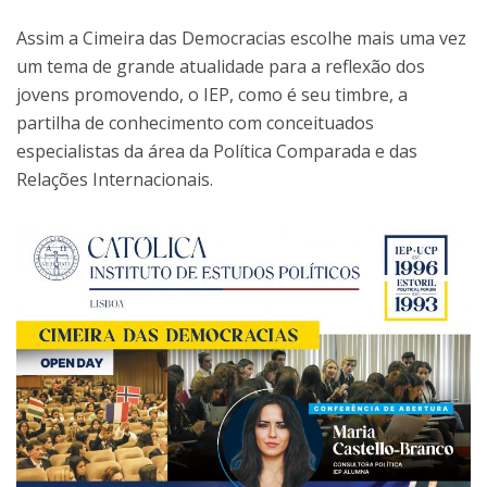
Assim a Cimeira das Democracias escolhe mais uma vez
um tema de grande atualidade para a reflexão dos
jovens promovendo, o IEP, como é seu timbre, a
partilha de conhecimento com conceituados
especialistas da área da Política Comparada e das
Relações Internacionais.