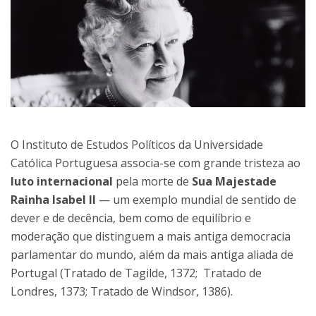
O Instituto de Estudos Políticos da Universidade
Católica Portuguesa associa-se com grande tristeza ao
luto internacional
pela morte de
Sua Majestade
Rainha Isabel II
— um exemplo mundial de sentido de
dever e de decência, bem como de equilíbrio e
moderação que distinguem a mais antiga democracia
parlamentar do mundo, além da mais antiga aliada de
Portugal (Tratado de Tagilde, 1372; Tratado de
Londres, 1373; Tratado de Windsor, 1386).