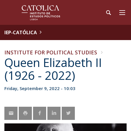
IEP-CATÓLICA
INSTITUTE FOR POLITICAL STUDIES
Queen Elizabeth II
(1926 - 2022)
Friday, September 9, 2022 - 10:03