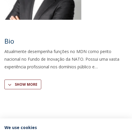
Bio
Atualmente desempenha funções no MDN como perito
nacional no Fundo de Inovação da NATO. Possui uma vasta
experiência profissional nos domínios público e
SHOW MORE
We use cookies