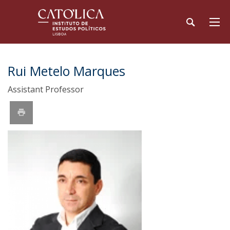
Rui Metelo Marques
Assistant Professor