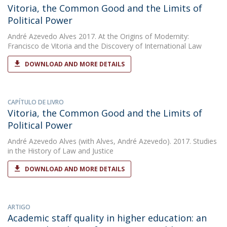
Vitoria, the Common Good and the Limits of
Political Power
André Azevedo Alves
2017. At the Origins of Modernity:
Francisco de Vitoria and the Discovery of International Law
DOWNLOAD AND MORE DETAILS
CAPÍTULO DE LIVRO
Vitoria, the Common Good and the Limits of
Political Power
André Azevedo Alves
(with Alves, André Azevedo). 2017. Studies
in the History of Law and Justice
DOWNLOAD AND MORE DETAILS
ARTIGO
Academic staff quality in higher education: an