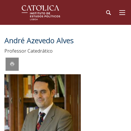
André Azevedo Alves
Professor Catedrático