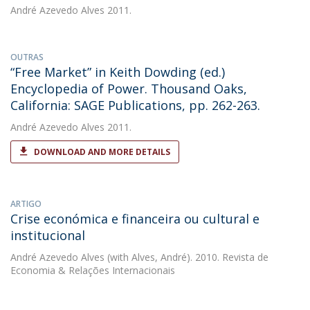
André Azevedo Alves
2011.
OUTRAS
“Free Market” in Keith Dowding (ed.)
Encyclopedia of Power. Thousand Oaks,
California: SAGE Publications, pp. 262-263.
André Azevedo Alves
2011.
DOWNLOAD AND MORE DETAILS
ARTIGO
Crise económica e financeira ou cultural e
institucional
André Azevedo Alves
(with Alves, André). 2010. Revista de
Economia & Relações Internacionais