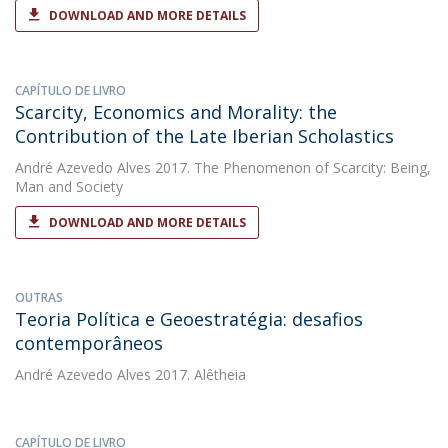
DOWNLOAD AND MORE DETAILS
CAPÍTULO DE LIVRO
Scarcity, Economics and Morality: the
Contribution of the Late Iberian Scholastics
André Azevedo Alves
2017. The Phenomenon of Scarcity: Being,
Man and Society
DOWNLOAD AND MORE DETAILS
OUTRAS
Teoria Política e Geoestratégia: desafios
contemporâneos
André Azevedo Alves
2017. Alêtheia
CAPÍTULO DE LIVRO