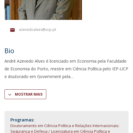
azevedoalves@ucp.pt
Bio
André Azevedo Alves é licenciado em Economia pela Faculdade
de Economia do Porto, mestre em Ciência Política pelo IEP-UCP
e doutorado em Government pela
MOSTRAR MAIS
Programas:
Doutoramento em Ciência Política e Relações Internacionais:
Segurança e Defesa
Licenciatura em Ciência Política e