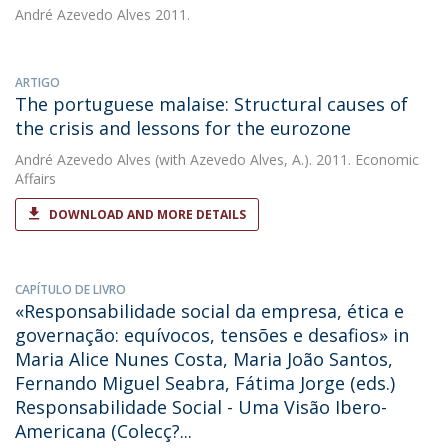
André Azevedo Alves
2011.
ARTIGO
The portuguese malaise: Structural causes of
the crisis and lessons for the eurozone
André Azevedo Alves
(with Azevedo Alves, A.). 2011. Economic
Affairs
DOWNLOAD AND MORE DETAILS
CAPÍTULO DE LIVRO
«Responsabilidade social da empresa, ética e
governação: equívocos, tensões e desafios» in
Maria Alice Nunes Costa, Maria João Santos,
Fernando Miguel Seabra, Fátima Jorge (eds.)
Responsabilidade Social - Uma Visão Ibero-
Americana (Colecç?...