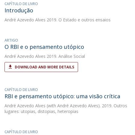
CAPÍTULO DE LIVRO
Introdução
André Azevedo Alves
2019. O Estado e outros ensaios
ARTIGO
O RBI e o pensamento utópico
André Azevedo Alves
2019. Análise Social
DOWNLOAD AND MORE DETAILS
CAPÍTULO DE LIVRO
RBI e pensamento utópico: uma visão crítica
André Azevedo Alves
(with André Azevedo Alves). 2019. Outros
lugares: utopias, distopias, heteropias
CAPÍTULO DE LIVRO