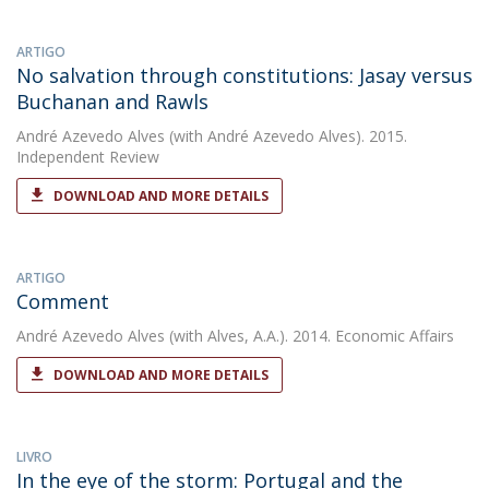
ARTIGO
No salvation through constitutions: Jasay versus
Buchanan and Rawls
André Azevedo Alves
(with André Azevedo Alves). 2015.
Independent Review
DOWNLOAD AND MORE DETAILS
ARTIGO
Comment
André Azevedo Alves
(with Alves, A.A.). 2014. Economic Affairs
DOWNLOAD AND MORE DETAILS
LIVRO
In the eye of the storm: Portugal and the