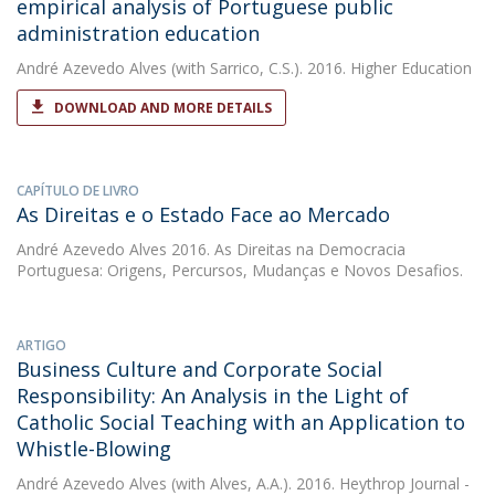
empirical analysis of Portuguese public
administration education
André Azevedo Alves
(with Sarrico, C.S.). 2016. Higher Education
DOWNLOAD AND MORE DETAILS
CAPÍTULO DE LIVRO
As Direitas e o Estado Face ao Mercado
André Azevedo Alves
2016. As Direitas na Democracia
Portuguesa: Origens, Percursos, Mudanças e Novos Desafios.
ARTIGO
Business Culture and Corporate Social
Responsibility: An Analysis in the Light of
Catholic Social Teaching with an Application to
Whistle-Blowing
André Azevedo Alves
(with Alves, A.A.). 2016. Heythrop Journal -