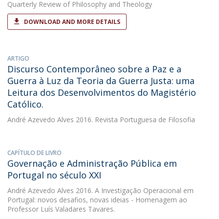
Quarterly Review of Philosophy and Theology
DOWNLOAD AND MORE DETAILS
ARTIGO
Discurso Contemporâneo sobre a Paz e a
Guerra à Luz da Teoria da Guerra Justa: uma
Leitura dos Desenvolvimentos do Magistério
Católico.
André Azevedo Alves
2016. Revista Portuguesa de Filosofia
CAPÍTULO DE LIVRO
Governação e Administração Pública em
Portugal no século XXI
André Azevedo Alves
2016. A Investigação Operacional em
Portugal: novos desafios, novas ideias - Homenagem ao
Professor Luís Valadares Tavares.