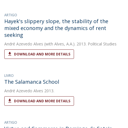
ARTIGO
Hayek's slippery slope, the stability of the
mixed economy and the dynamics of rent
seeking
André Azevedo Alves
(with Alves, A.A.). 2013. Political Studies
DOWNLOAD AND MORE DETAILS
LIVRO
The Salamanca School
André Azevedo Alves
2013.
DOWNLOAD AND MORE DETAILS
ARTIGO