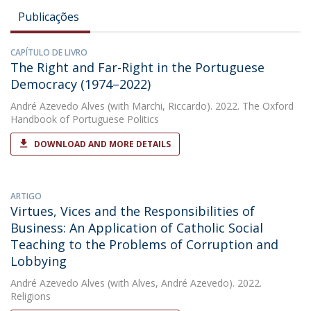
Publicações
CAPÍTULO DE LIVRO
The Right and Far-Right in the Portuguese
Democracy (1974–2022)
André Azevedo Alves
(with Marchi, Riccardo). 2022. The Oxford
Handbook of Portuguese Politics
DOWNLOAD AND MORE DETAILS
ARTIGO
Virtues, Vices and the Responsibilities of
Business: An Application of Catholic Social
Teaching to the Problems of Corruption and
Lobbying
André Azevedo Alves
(with Alves, André Azevedo). 2022.
Religions