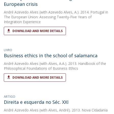
European crisis
André Azevedo Alves
(with Azevedo Alves, A.). 2014. Portugal in
The European Union: Assessing Twenty-Five Years of
Integration Experience
DOWNLOAD AND MORE DETAILS
LIVRO
Business ethics in the school of salamanca
André Azevedo Alves
(with Alves, A.A.). 2013. Handbook of the
Philosophical Foundations of Business Ethics
DOWNLOAD AND MORE DETAILS
ARTIGO
Direita e esquerda no Séc. XXI
André Azevedo Alves
(with Alves, André). 2013. Nova Cidadania