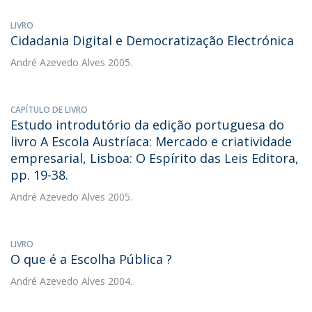
LIVRO
Cidadania Digital e Democratização Electrónica
André Azevedo Alves
2005.
CAPÍTULO DE LIVRO
Estudo introdutório da edição portuguesa do
livro A Escola Austríaca: Mercado e criatividade
empresarial, Lisboa: O Espírito das Leis Editora,
pp. 19-38.
André Azevedo Alves
2005.
LIVRO
O que é a Escolha Pública ?
André Azevedo Alves
2004.