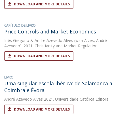
DOWNLOAD AND MORE DETAILS
CAPÍTULO DE LIVRO
Price Controls and Market Economies
Inês Gregório
&
André Azevedo Alves
(with Alves, André
Azevedo). 2021. Christianity and Market Regulation
DOWNLOAD AND MORE DETAILS
LIVRO
Uma singular escola ibérica: de Salamanca a
Coimbra e Évora
André Azevedo Alves
2021. Universidade Católica Editora
DOWNLOAD AND MORE DETAILS