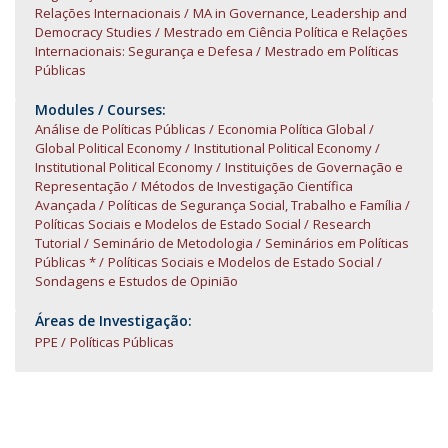
Relações Internacionais
MA in Governance, Leadership and
Democracy Studies
Mestrado em Ciência Política e Relações
Internacionais: Segurança e Defesa
Mestrado em Políticas
Públicas
Modules / Courses:
Análise de Políticas Públicas
Economia Política Global
Global Political Economy
Institutional Political Economy
Institutional Political Economy
Instituições de Governação e
Representação
Métodos de Investigação Científica
Avançada
Políticas de Segurança Social, Trabalho e Família
Políticas Sociais e Modelos de Estado Social
Research
Tutorial
Seminário de Metodologia
Seminários em Políticas
Públicas *
Políticas Sociais e Modelos de Estado Social
Sondagens e Estudos de Opinião
Áreas de Investigação:
PPE
Políticas Públicas