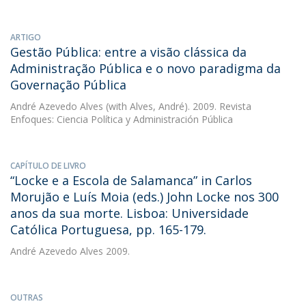
ARTIGO
Gestão Pública: entre a visão clássica da
Administração Pública e o novo paradigma da
Governação Pública
André Azevedo Alves
(with Alves, André). 2009. Revista
Enfoques: Ciencia Política y Administración Pública
CAPÍTULO DE LIVRO
“Locke e a Escola de Salamanca” in Carlos
Morujão e Luís Moia (eds.) John Locke nos 300
anos da sua morte. Lisboa: Universidade
Católica Portuguesa, pp. 165-179.
André Azevedo Alves
2009.
OUTRAS