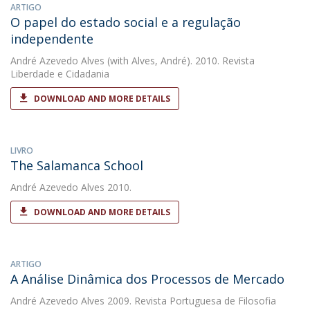
ARTIGO
O papel do estado social e a regulação
independente
André Azevedo Alves
(with Alves, André). 2010. Revista
Liberdade e Cidadania
DOWNLOAD AND MORE DETAILS
LIVRO
The Salamanca School
André Azevedo Alves
2010.
DOWNLOAD AND MORE DETAILS
ARTIGO
A Análise Dinâmica dos Processos de Mercado
André Azevedo Alves
2009. Revista Portuguesa de Filosofia