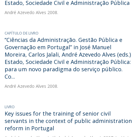
Estado, Sociedade Civil e Administração Pública
André Azevedo Alves
2008.
CAPÍTULO DE LIVRO
‘‘Ciências da Administração. Gestão Pública e
Governação em Portugal” in José Manuel
Moreira, Carlos Jalali, André Azevedo Alves (eds.)
Estado, Sociedade Civil e Administração Pública:
para um novo paradigma do serviço público.
Co...
André Azevedo Alves
2008.
LIVRO
Key issues for the training of senior civil
servants in the context of public administration
reform in Portugal