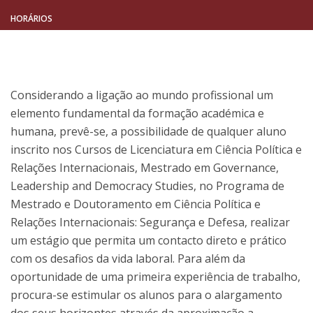
HORÁRIOS
Considerando a ligação ao mundo profissional um
elemento fundamental da formação académica e
humana, prevê-se, a possibilidade de qualquer aluno
inscrito nos Cursos de Licenciatura em Ciência Política e
Relações Internacionais, Mestrado em Governance,
Leadership and Democracy Studies, no Programa de
Mestrado e Doutoramento em Ciência Política e
Relações Internacionais: Segurança e Defesa, realizar
um estágio que permita um contacto direto e prático
com os desafios da vida laboral. Para além da
oportunidade de uma primeira experiência de trabalho,
procura-se estimular os alunos para o alargamento