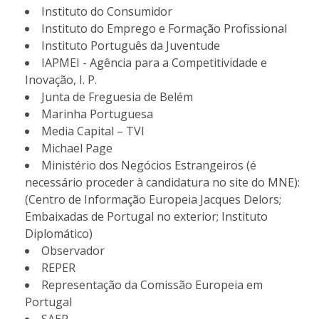
Instituto do Consumidor
Instituto do Emprego e Formação Profissional
Instituto Português da Juventude
IAPMEI - Agência para a Competitividade e
Inovação, I. P.
Junta de Freguesia de Belém
Marinha Portuguesa
Media Capital – TVI
Michael Page
Ministério dos Negócios Estrangeiros (é
necessário proceder à candidatura no site do MNE):
(Centro de Informação Europeia Jacques Delors;
Embaixadas de Portugal no exterior; Instituto
Diplomático)
Observador
REPER
Representação da Comissão Europeia em
Portugal