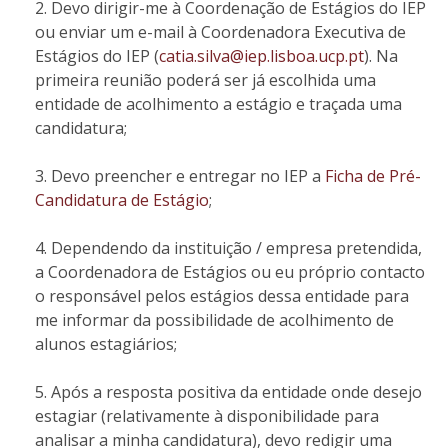
Devo dirigir-me à Coordenação de Estágios do IEP
ou enviar um e-mail à Coordenadora Executiva de
Estágios do IEP (
catia.silva@iep.lisboa.ucp.pt
). Na
primeira reunião poderá ser já escolhida uma
entidade de acolhimento a estágio e traçada uma
candidatura;
Devo preencher e entregar no IEP a
Ficha de Pré-
Candidatura de Estágio
;
Dependendo da instituição / empresa pretendida,
a Coordenadora de Estágios ou eu próprio contacto
o responsável pelos estágios dessa entidade para
me informar da possibilidade de acolhimento de
alunos estagiários;
Após a resposta positiva da entidade onde desejo
estagiar (relativamente à disponibilidade para
analisar a minha candidatura), devo redigir uma