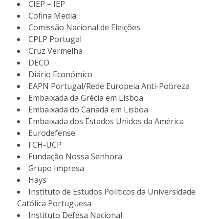
CIEP – IEP
Cofina Media
Comissão Nacional de Eleições
CPLP Portugal
Cruz Vermelha
DECO
Diário Económico
EAPN Portugal/Rede Europeia Anti-Pobreza
Embaixada da Grécia em Lisboa
Embaixada do Canadá em Lisboa
Embaixada dos Estados Unidos da América
Eurodefense
FCH-UCP
Fundação Nossa Senhora
Grupo Impresa
Hays
Instituto de Estudos Políticos da Universidade
Católica Portuguesa
Instituto Defesa Nacional