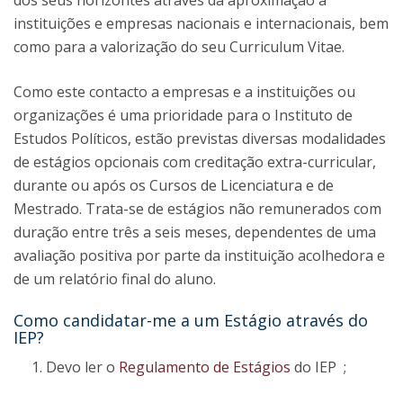
dos seus horizontes através da aproximação a
instituições e empresas nacionais e internacionais, bem
como para a valorização do seu Curriculum Vitae.
Como este contacto a empresas e a instituições ou
organizações é uma prioridade para o Instituto de
Estudos Políticos, estão previstas diversas modalidades
de estágios opcionais com creditação extra-curricular,
durante ou após os Cursos de Licenciatura e de
Mestrado. Trata-se de estágios não remunerados com
duração entre três a seis meses, dependentes de uma
avaliação positiva por parte da instituição acolhedora e
de um relatório final do aluno.
Como candidatar-me a um Estágio através do
IEP?
Devo ler o
Regulamento de Estágios
do IEP ;