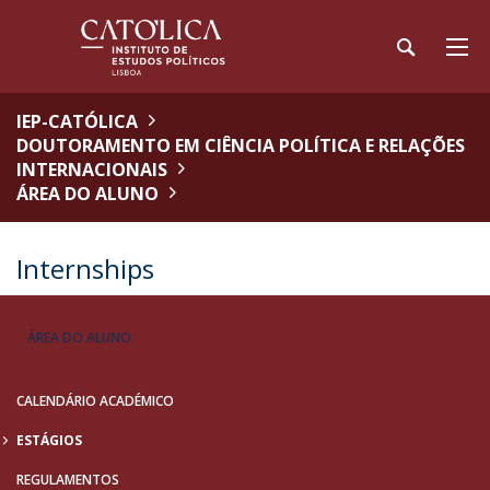
IEP-CATÓLICA
DOUTORAMENTO EM CIÊNCIA POLÍTICA E RELAÇÕES
INTERNACIONAIS
ÁREA DO ALUNO
Internships
ÁREA DO ALUNO
CALENDÁRIO ACADÉMICO
ESTÁGIOS
REGULAMENTOS