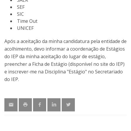
SAER
SEF
SIC
Time Out
UNICEF
Após a aceitação da minha candidatura pela entidade de
acolhimento, devo informar a coordenação de Estágios
do IEP da minha aceitação do lugar de estágio,
preencher a Ficha de Estágio (disponível no site do IEP)
e inscrever-me na Disciplina "Estágio" no Secretariado
do IEP.