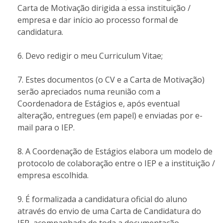
Carta de Motivação dirigida a essa instituição /
empresa e dar início ao processo formal de
candidatura.
Devo redigir o meu Curriculum Vitae;
Estes documentos (o CV e a Carta de Motivação)
serão apreciados numa reunião com a
Coordenadora de Estágios e, após eventual
alteração, entregues (em papel) e enviadas por e-
mail para o IEP.
A Coordenação de Estágios elabora um modelo de
protocolo de colaboração entre o IEP e a instituição /
empresa escolhida.
É formalizada a candidatura oficial do aluno
através do envio de uma Carta de Candidatura do