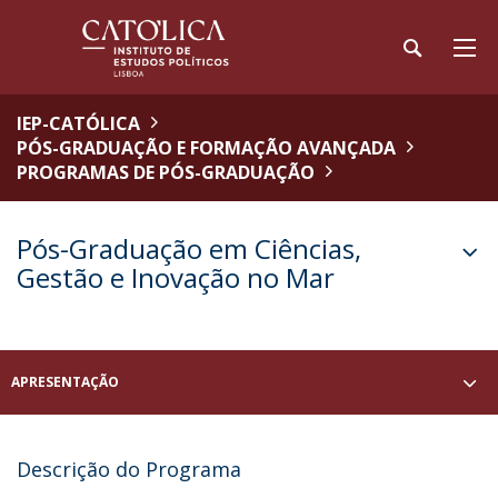
IEP-CATÓLICA
PÓS-GRADUAÇÃO E FORMAÇÃO AVANÇADA
PROGRAMAS DE PÓS-GRADUAÇÃO
Pós-Graduação em Ciências,
Gestão e Inovação no Mar
APRESENTAÇÃO
Descrição do Programa