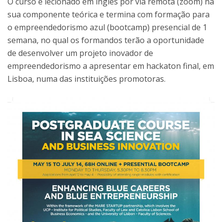
O curso é lecionado em inglês por via remota (zoom) na
sua componente teórica e termina com formação para
o empreendedorismo azul (bootcamp) presencial de 1
semana, no qual os formandos terão a oportunidade
de desenvolver um projeto inovador de
empreendedorismo a apresentar em hackaton final, em
Lisboa, numa das instituições promotoras.