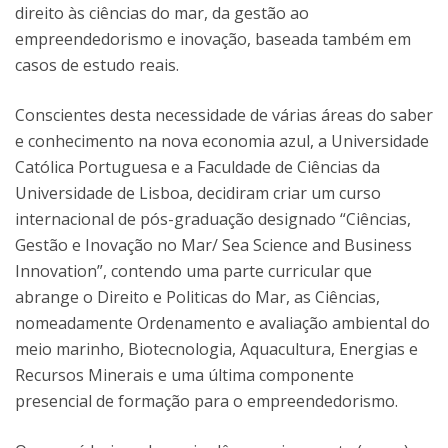
direito às ciências do mar, da gestão ao
empreendedorismo e inovação, baseada também em
casos de estudo reais.
Conscientes desta necessidade de várias áreas do saber
e conhecimento na nova economia azul, a Universidade
Católica Portuguesa e a Faculdade de Ciências da
Universidade de Lisboa, decidiram criar um curso
internacional de pós-graduação designado “Ciências,
Gestão e Inovação no Mar/ Sea Science and Business
Innovation”, contendo uma parte curricular que
abrange o Direito e Politicas do Mar, as Ciências,
nomeadamente Ordenamento e avaliação ambiental do
meio marinho, Biotecnologia, Aquacultura, Energias e
Recursos Minerais e uma última componente
presencial de formação para o empreendedorismo.