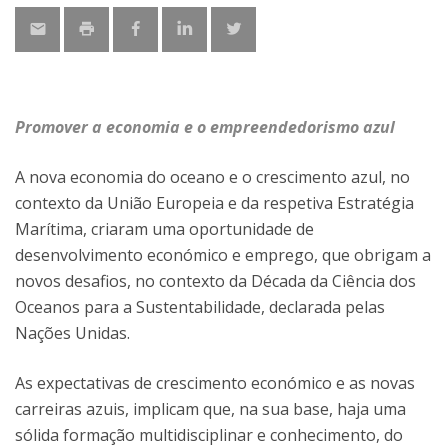
Promover a economia e o empreendedorismo azul
A nova economia do oceano e o crescimento azul, no
contexto da União Europeia e da respetiva Estratégia
Marítima, criaram uma oportunidade de
desenvolvimento económico e emprego, que obrigam a
novos desafios, no contexto da Década da Ciência dos
Oceanos para a Sustentabilidade, declarada pelas
Nações Unidas.
As expectativas de crescimento económico e as novas
carreiras azuis, implicam que, na sua base, haja uma
sólida formação multidisciplinar e conhecimento, do