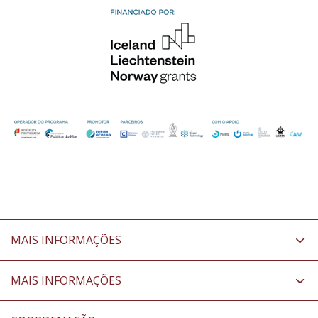
MAIS INFORMAÇÕES
MAIS INFORMAÇÕES