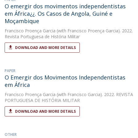
O emergir dos movimentos independentistas
em África¿¿. Os Casos de Angola, Guiné e
Moçambique
Francisco Proença Garcia
(with Francisco Proença Garcia). 2022.
Revista Portuguesa de História Militar
DOWNLOAD AND MORE DETAILS
PAPER
O Emergir dos Movimentos Independentistas
em África​​
Francisco Proença Garcia
(with Francisco Garcia). 2022. REVISTA
PORTUGUESA DE HISTÓRIA MILITAR
DOWNLOAD AND MORE DETAILS
OTHER