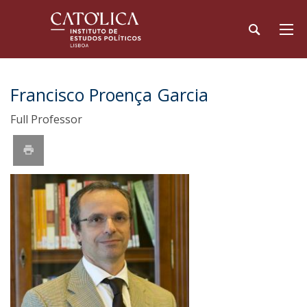
Francisco Proença Garcia
Full Professor