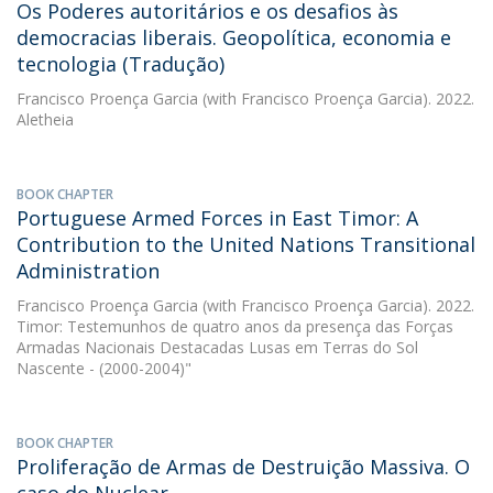
Os Poderes autoritários e os desafios às
democracias liberais. Geopolítica, economia e
tecnologia (Tradução)
Francisco Proença Garcia
(with Francisco Proença Garcia). 2022.
Aletheia
BOOK CHAPTER
Portuguese Armed Forces in East Timor: A
Contribution to the United Nations Transitional
Administration
Francisco Proença Garcia
(with Francisco Proença Garcia). 2022.
Timor: Testemunhos de quatro anos da presença das Forças
Armadas Nacionais Destacadas Lusas em Terras do Sol
Nascente - (2000-2004)"
BOOK CHAPTER
Proliferação de Armas de Destruição Massiva. O