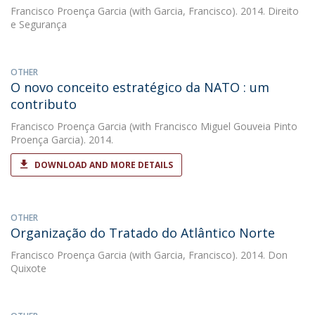
Francisco Proença Garcia
(with Garcia, Francisco). 2014. Direito
e Segurança
OTHER
O novo conceito estratégico da NATO : um
contributo
Francisco Proença Garcia
(with Francisco Miguel Gouveia Pinto
Proença Garcia). 2014.
DOWNLOAD AND MORE DETAILS
OTHER
Organização do Tratado do Atlântico Norte
Francisco Proença Garcia
(with Garcia, Francisco). 2014. Don
Quixote