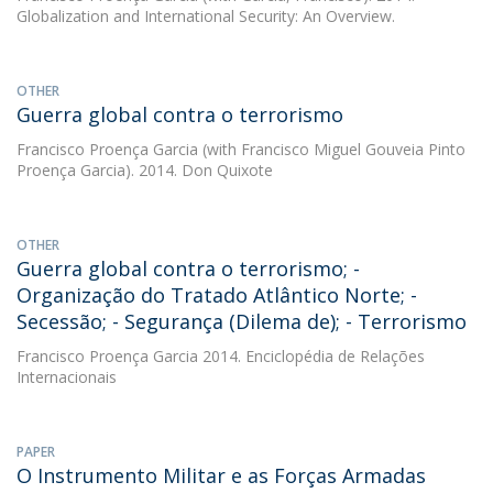
Globalization and International Security: An Overview.
OTHER
Guerra global contra o terrorismo
Francisco Proença Garcia
(with Francisco Miguel Gouveia Pinto
Proença Garcia). 2014. Don Quixote
OTHER
Guerra global contra o terrorismo; -
Organização do Tratado Atlântico Norte; -
Secessão; - Segurança (Dilema de); - Terrorismo
Francisco Proença Garcia
2014. Enciclopédia de Relações
Internacionais
PAPER
O Instrumento Militar e as Forças Armadas