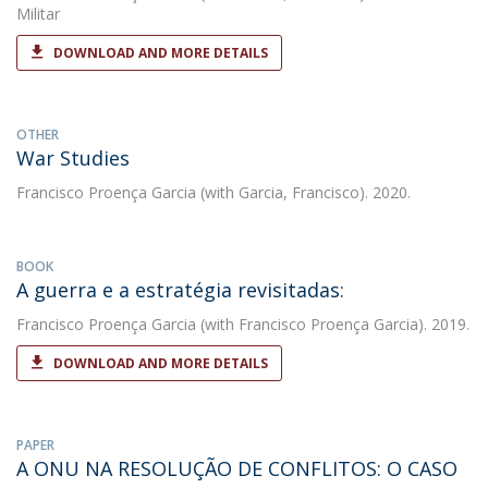
Militar
DOWNLOAD AND MORE DETAILS
OTHER
War Studies
Francisco Proença Garcia
(with Garcia, Francisco). 2020.
BOOK
A guerra e a estratégia revisitadas:
Francisco Proença Garcia
(with Francisco Proença Garcia). 2019.
DOWNLOAD AND MORE DETAILS
PAPER
A ONU NA RESOLUÇÃO DE CONFLITOS: O CASO