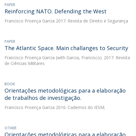
PAPER
Reinforcing NATO. Defending the West
Francisco Proença Garcia
2017. Revista de Direito e Segurança
PAPER
The Atlantic Space. Main challanges to Security
Francisco Proença Garcia
(with Garcia, Francisco). 2017. Revista
de Ciências Militares
BOOK
Orientações metodológicas para a elaboração
de trabalhos de investigação.
Francisco Proença Garcia
2016. Cadernos do IESM;
OTHER
Orientações metodológicas para a elaboração