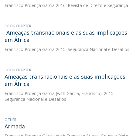
Francisco Proença Garcia
2016. Revista de Direito e Segurança
BOOK CHAPTER
-Ameaças transnacionais e as suas implicações
em África
Francisco Proença Garcia
2015. Segurança Nacional e Desafios
BOOK CHAPTER
Ameaças transnacionais e as suas implicações
em África
Francisco Proença Garcia
(with Garcia, Francisco). 2015.
Segurança Nacional e Desafios
OTHER
Armada
Francisco Proença Garcia
(with Francisco Miguel Gouveia Pinto