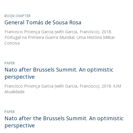
BOOK CHAPTER
General Tomás de Sousa Rosa
Francisco Proença Garcia
(with Garcia, Francisco). 2018.
Portugal na Primeira Guerra Mundial. Uma História Militar
Concisa
PAPER
Nato after Brussels Summit. An optimistic
perspective
Francisco Proença Garcia
(with Garcia, Francisco). 2018. IUM
Atualidade
PAPER
Nato after the Brussels Summit. An optimistic
perspective