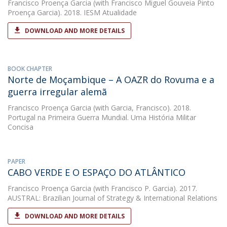
Francisco Proença Garcia
(with Francisco Miguel Gouveia Pinto
Proença Garcia). 2018. IESM Atualidade
DOWNLOAD AND MORE DETAILS
BOOK CHAPTER
Norte de Moçambique – A OAZR do Rovuma e a
guerra irregular alemã
Francisco Proença Garcia
(with Garcia, Francisco). 2018.
Portugal na Primeira Guerra Mundial. Uma História Militar
Concisa
PAPER
CABO VERDE E O ESPAÇO DO ATLÂNTICO
Francisco Proença Garcia
(with Francisco P. Garcia). 2017.
AUSTRAL: Brazilian Journal of Strategy & International Relations
DOWNLOAD AND MORE DETAILS