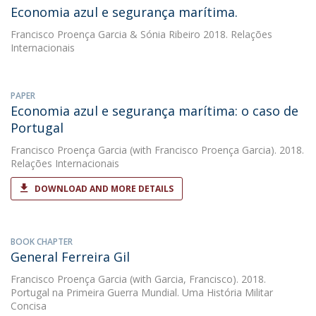
Economia azul e segurança marítima.
Francisco Proença Garcia
&
Sónia Ribeiro
2018. Relações
Internacionais
PAPER
Economia azul e segurança marítima: o caso de
Portugal
Francisco Proença Garcia
(with Francisco Proença Garcia). 2018.
Relações Internacionais
DOWNLOAD AND MORE DETAILS
BOOK CHAPTER
General Ferreira Gil
Francisco Proença Garcia
(with Garcia, Francisco). 2018.
Portugal na Primeira Guerra Mundial. Uma História Militar
Concisa