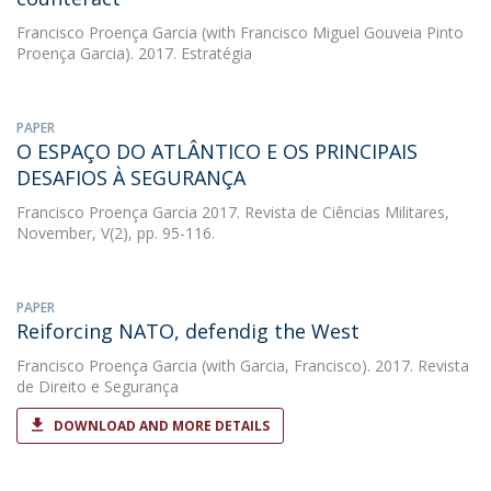
Francisco Proença Garcia
(with Francisco Miguel Gouveia Pinto
Proença Garcia). 2017. Estratégia
PAPER
O ESPAÇO DO ATLÂNTICO E OS PRINCIPAIS
DESAFIOS À SEGURANÇA
Francisco Proença Garcia
2017. Revista de Ciências Militares,
November, V(2), pp. 95-116.
PAPER
Reiforcing NATO, defendig the West
Francisco Proença Garcia
(with Garcia, Francisco). 2017. Revista
de Direito e Segurança
DOWNLOAD AND MORE DETAILS