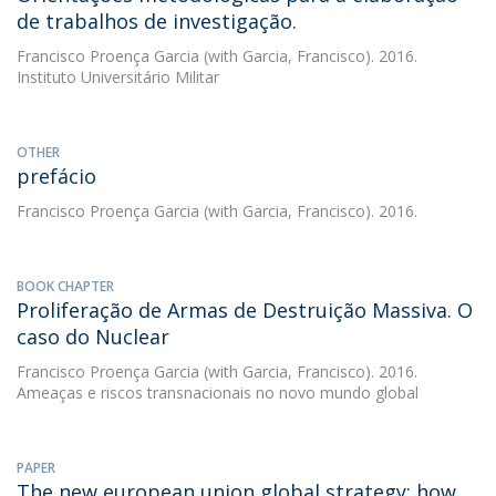
de trabalhos de investigação.
Francisco Proença Garcia
(with Garcia, Francisco). 2016.
Instituto Universitário Militar
OTHER
prefácio
Francisco Proença Garcia
(with Garcia, Francisco). 2016.
BOOK CHAPTER
Proliferação de Armas de Destruição Massiva. O
caso do Nuclear
Francisco Proença Garcia
(with Garcia, Francisco). 2016.
Ameaças e riscos transnacionais no novo mundo global
PAPER
The new european union global strategy: how