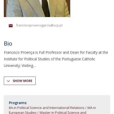
franciscoproencagarcia@ucp.pt
Bio
Francisco Proença is Full Professor and Dean for Faculty at the
Institute for Political Studies of the Portuguese Catholic
University; Visiting
SHOW MORE
Programs:
BA in Political Science and International Relations
MA in
European Studies
Master in Political Science and