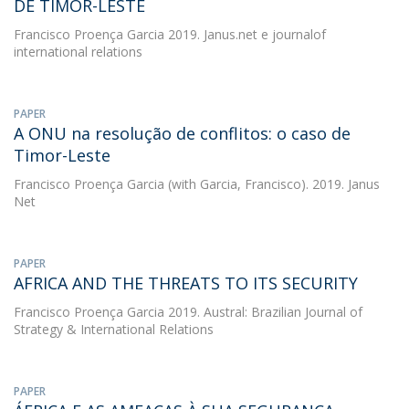
DE TIMOR-LESTE
Francisco Proença Garcia
2019. Janus.net e journalof
international relations
PAPER
A ONU na resolução de conflitos: o caso de
Timor-Leste
Francisco Proença Garcia
(with Garcia, Francisco). 2019. Janus
Net
PAPER
AFRICA AND THE THREATS TO ITS SECURITY
Francisco Proença Garcia
2019. Austral: Brazilian Journal of
Strategy & International Relations
PAPER