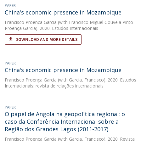
PAPER
China's economic presence in Mozambique
Francisco Proença Garcia
(with Francisco Miguel Gouveia Pinto
Proença Garcia). 2020. Estudos Internacionais
DOWNLOAD AND MORE DETAILS
PAPER
China's economic presence in Mozambique
Francisco Proença Garcia
(with Garcia, Francisco). 2020. Estudos
Internacionais: revista de relações internacionais
PAPER
O papel de Angola na geopolítica regional: o
caso da Conferência Internacional sobre a
Região dos Grandes Lagos (2011-2017)
Francisco Proença Garcia
(with Garcia, Francisco). 2020. Revista