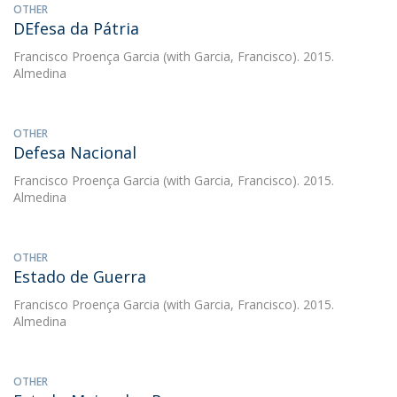
OTHER
DEfesa da Pátria
Francisco Proença Garcia
(with Garcia, Francisco). 2015.
Almedina
OTHER
Defesa Nacional
Francisco Proença Garcia
(with Garcia, Francisco). 2015.
Almedina
OTHER
Estado de Guerra
Francisco Proença Garcia
(with Garcia, Francisco). 2015.
Almedina
OTHER