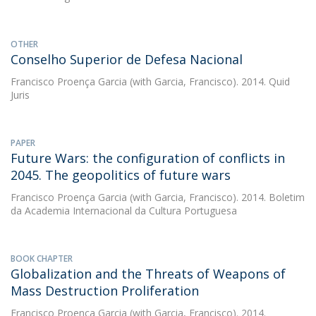
OTHER
Conselho Superior de Defesa Nacional
Francisco Proença Garcia
(with Garcia, Francisco). 2014. Quid
Juris
PAPER
Future Wars: the configuration of conflicts in
2045. The geopolitics of future wars
Francisco Proença Garcia
(with Garcia, Francisco). 2014. Boletim
da Academia Internacional da Cultura Portuguesa
BOOK CHAPTER
Globalization and the Threats of Weapons of
Mass Destruction Proliferation
Francisco Proença Garcia
(with Garcia, Francisco). 2014.