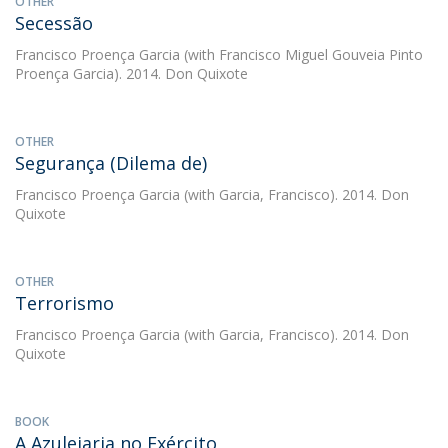
OTHER
Secessão
Francisco Proença Garcia
(with Francisco Miguel Gouveia Pinto
Proença Garcia). 2014. Don Quixote
OTHER
Segurança (Dilema de)
Francisco Proença Garcia
(with Garcia, Francisco). 2014. Don
Quixote
OTHER
Terrorismo
Francisco Proença Garcia
(with Garcia, Francisco). 2014. Don
Quixote
BOOK
A Azulejaria no Exército