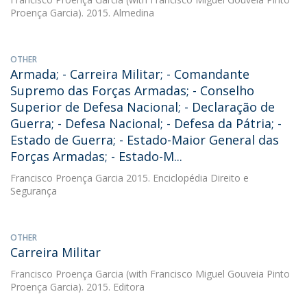
Proença Garcia). 2015. Almedina
OTHER
Armada; - Carreira Militar; - Comandante
Supremo das Forças Armadas; - Conselho
Superior de Defesa Nacional; - Declaração de
Guerra; - Defesa Nacional; - Defesa da Pátria; -
Estado de Guerra; - Estado-Maior General das
Forças Armadas; - Estado-M...
Francisco Proença Garcia
2015. Enciclopédia Direito e
Segurança
OTHER
Carreira Militar
Francisco Proença Garcia
(with Francisco Miguel Gouveia Pinto
Proença Garcia). 2015. Editora