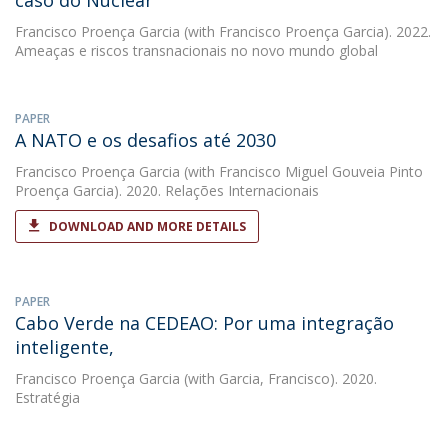
caso do Nuclear
Francisco Proença Garcia
(with Francisco Proença Garcia). 2022.
Ameaças e riscos transnacionais no novo mundo global
PAPER
A NATO e os desafios até 2030
Francisco Proença Garcia
(with Francisco Miguel Gouveia Pinto
Proença Garcia). 2020. Relações Internacionais
DOWNLOAD AND MORE DETAILS
PAPER
Cabo Verde na CEDEAO: Por uma integração
inteligente,
Francisco Proença Garcia
(with Garcia, Francisco). 2020.
Estratégia