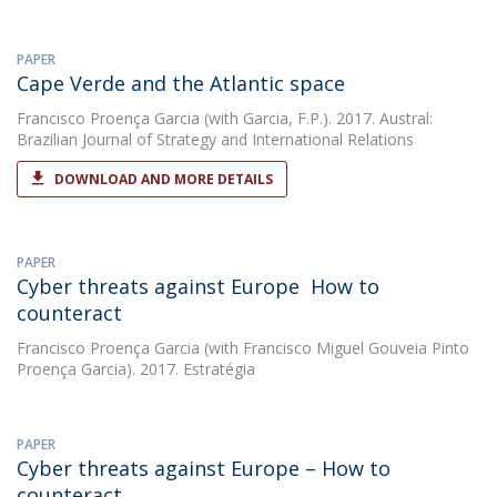
PAPER
Cape Verde and the Atlantic space
Francisco Proença Garcia
(with Garcia, F.P.). 2017. Austral:
Brazilian Journal of Strategy and International Relations
DOWNLOAD AND MORE DETAILS
PAPER
Cyber threats against Europe  How to
counteract
Francisco Proença Garcia
(with Francisco Miguel Gouveia Pinto
Proença Garcia). 2017. Estratégia
PAPER
Cyber threats against Europe – How to
counteract