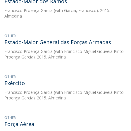
Estado-Maior dos Ramos
Francisco Proença Garcia
(with Garcia, Francisco). 2015.
Almedina
OTHER
Estado-Maior General das Forças Armadas
Francisco Proença Garcia
(with Francisco Miguel Gouveia Pinto
Proença Garcia). 2015. Almedina
OTHER
Exército
Francisco Proença Garcia
(with Francisco Miguel Gouveia Pinto
Proença Garcia). 2015. Almedina
OTHER
Força Aérea