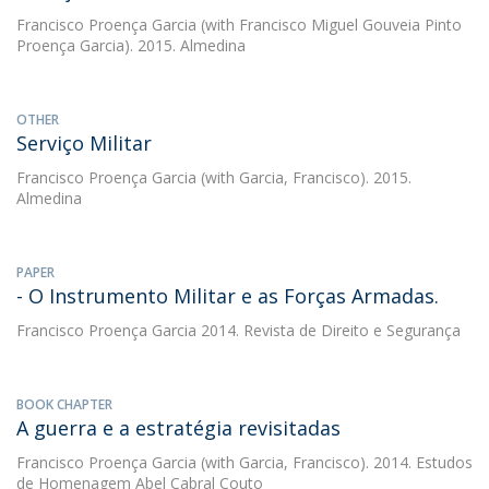
Francisco Proença Garcia
(with Francisco Miguel Gouveia Pinto
Proença Garcia). 2015. Almedina
OTHER
Serviço Militar
Francisco Proença Garcia
(with Garcia, Francisco). 2015.
Almedina
PAPER
- O Instrumento Militar e as Forças Armadas.
Francisco Proença Garcia
2014. Revista de Direito e Segurança
BOOK CHAPTER
A guerra e a estratégia revisitadas
Francisco Proença Garcia
(with Garcia, Francisco). 2014. Estudos
de Homenagem Abel Cabral Couto