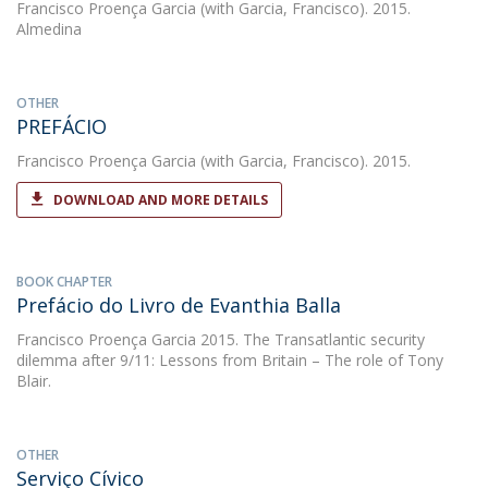
Francisco Proença Garcia
(with Garcia, Francisco). 2015.
Almedina
OTHER
PREFÁCIO
Francisco Proença Garcia
(with Garcia, Francisco). 2015.
DOWNLOAD AND MORE DETAILS
BOOK CHAPTER
Prefácio do Livro de Evanthia Balla
Francisco Proença Garcia
2015. The Transatlantic security
dilemma after 9/11: Lessons from Britain – The role of Tony
Blair.
OTHER
Serviço Cívico