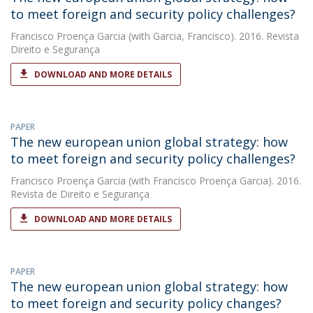
to meet foreign and security policy challenges?
Francisco Proença Garcia
(with Garcia, Francisco). 2016. Revista
Direito e Segurança
DOWNLOAD AND MORE DETAILS
PAPER
The new european union global strategy: how
to meet foreign and security policy challenges?
Francisco Proença Garcia
(with Francisco Proença Garcia). 2016.
Revista de Direito e Segurança
DOWNLOAD AND MORE DETAILS
PAPER
The new european union global strategy: how
to meet foreign and security policy changes?