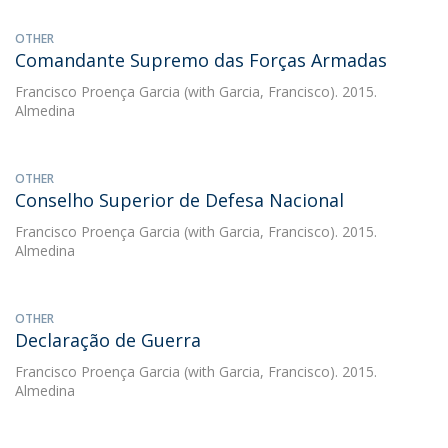
OTHER
Comandante Supremo das Forças Armadas
Francisco Proença Garcia
(with Garcia, Francisco). 2015.
Almedina
OTHER
Conselho Superior de Defesa Nacional
Francisco Proença Garcia
(with Garcia, Francisco). 2015.
Almedina
OTHER
Declaração de Guerra
Francisco Proença Garcia
(with Garcia, Francisco). 2015.
Almedina