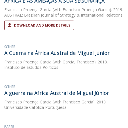
ÁFRICA E AS AMEAÇAS À SUA SEGURANÇA
Francisco Proença Garcia
(with Francisco Proença Garcia). 2019.
AUSTRAL: Brazilian Journal of Strategy & International Relations
DOWNLOAD AND MORE DETAILS
OTHER
A Guerra na África Austral de Miguel Júnior
Francisco Proença Garcia
(with Garcia, Francisco). 2018.
Instituto de Estudos Políticos
OTHER
A guerra na África Austral de Miguel Júnior
Francisco Proença Garcia
(with Francisco Garcia). 2018.
Universidade Católica Portuguesa
PAPER