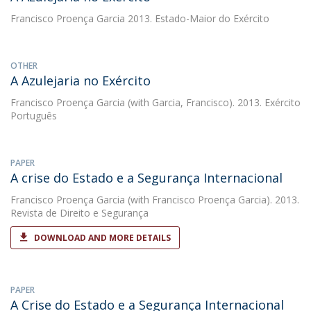
Francisco Proença Garcia
2013. Estado-Maior do Exército
OTHER
A Azulejaria no Exército
Francisco Proença Garcia
(with Garcia, Francisco). 2013. Exército
Português
PAPER
A crise do Estado e a Segurança Internacional
Francisco Proença Garcia
(with Francisco Proença Garcia). 2013.
Revista de Direito e Segurança
DOWNLOAD AND MORE DETAILS
PAPER
A Crise do Estado e a Segurança Internacional