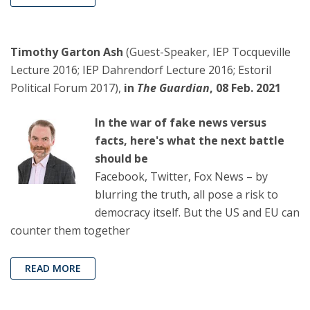
Timothy Garton Ash
(Guest-Speaker, IEP Tocqueville
Lecture 2016; IEP Dahrendorf Lecture 2016; Estoril
Political Forum 2017),
in
The Guardian
, 08 Feb. 2021
In the war of fake news versus
facts, here's what the next battle
should be
Facebook, Twitter, Fox News – by
blurring the truth, all pose a risk to
democracy itself. But the US and EU can
counter them together
READ MORE