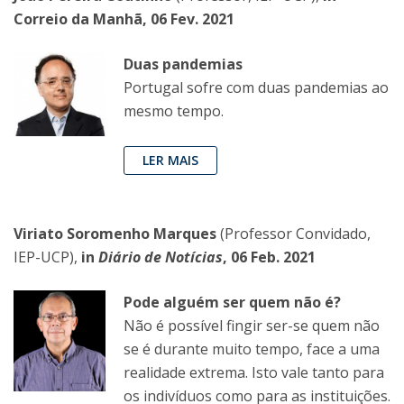
Correio da Manhã, 06 Fev. 2021
Duas pandemias
Portugal sofre com duas pandemias ao
mesmo tempo.
LER MAIS
Viriato Soromenho Marques
(Professor Convidado,
IEP-UCP),
in
Diário de Notícias
, 06 Feb. 2021
Pode alguém ser quem não é?
Não é possível fingir ser-se quem não
se é durante muito tempo, face a uma
realidade extrema. Isto vale tanto para
os indivíduos como para as instituições.