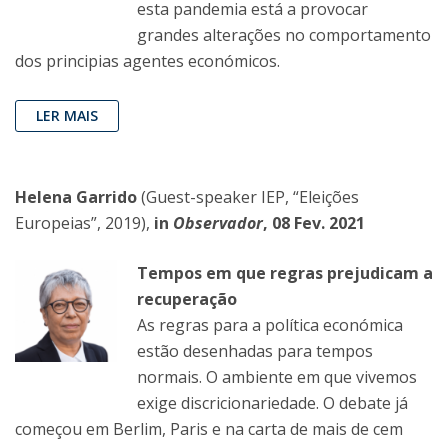
esta pandemia está a provocar
grandes alterações no comportamento
dos principias agentes económicos.
LER MAIS
Helena Garrido
(Guest-speaker IEP, “Eleições
Europeias”, 2019),
in
Observador
, 08 Fev. 2021
Tempos em que regras prejudicam a
recuperação
As regras para a política económica
estão desenhadas para tempos
normais. O ambiente em que vivemos
exige discricionariedade. O debate já
começou em Berlim, Paris e na carta de mais de cem