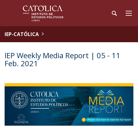
IEP-CATÓLICA
IEP Weekly Media Report | 05 - 11
Feb. 2021