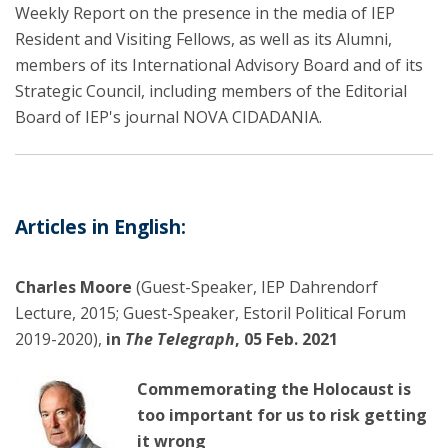
Weekly Report on the presence in the media of IEP
Resident and Visiting Fellows, as well as its Alumni,
members of its International Advisory Board and of its
Strategic Council, including members of the Editorial
Board of IEP's journal NOVA CIDADANIA.
Articles in English:
Charles Moore
(Guest-Speaker, IEP Dahrendorf
Lecture, 2015; Guest-Speaker, Estoril Political Forum
2019-2020),
in
The Telegraph
, 05 Feb. 2021
Commemorating the Holocaust is
too important for us to risk getting
it wrong