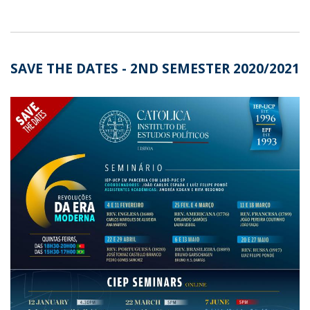
SAVE THE DATES - 2ND SEMESTER 2020/2021