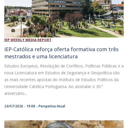
IEP WEEKLY MEDIA REPORT
IEP-Católica reforça oferta formativa com três
mestrados e uma licenciatura
Estudos Europeus, Resolução de Conflitos, Políticas Públicas e a
nova Licenciatura em Estudos de Segurança e Geopolítica são
as mais recentes apostas do Instituto de Estudos Políticos da
Universidade Católica Portuguesa. Ao assinalar o 30.º
aniversário...
24/07/2026 - 19:08
Perspetiva Atual