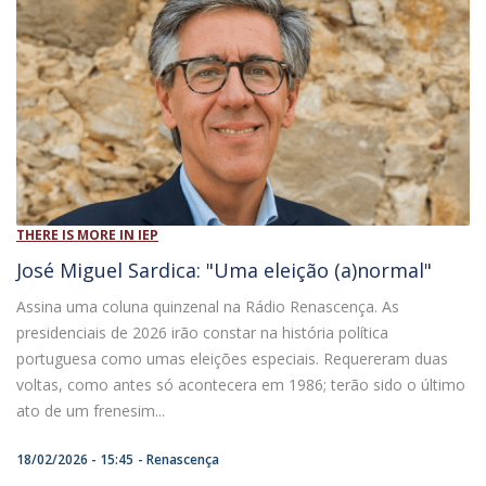
THERE IS MORE IN IEP
José Miguel Sardica: ​"Uma eleição (a)normal"
Assina uma coluna quinzenal na Rádio Renascença. As
presidenciais de 2026 irão constar na história política
portuguesa como umas eleições especiais. Requereram duas
voltas, como antes só acontecera em 1986; terão sido o último
ato de um frenesim...
18/02/2026 - 15:45
Renascença