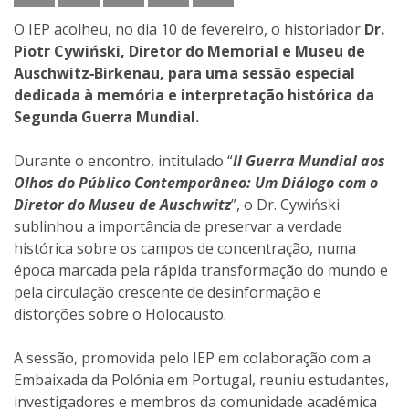
O IEP acolheu, no dia 10 de fevereiro, o historiador
Dr.
Piotr Cywiński, Diretor do Memorial e Museu de
Auschwitz‑Birkenau, para uma sessão especial
dedicada à memória e interpretação histórica da
Segunda Guerra Mundial.
Durante o encontro, intitulado “
II Guerra Mundial aos
Olhos do Público Contemporâneo: Um Diálogo com o
Diretor do Museu de Auschwitz
”, o Dr. Cywiński
sublinhou a importância de preservar a verdade
histórica sobre os campos de concentração, numa
época marcada pela rápida transformação do mundo e
pela circulação crescente de desinformação e
distorções sobre o Holocausto.
A sessão, promovida pelo IEP em colaboração com a
Embaixada da Polónia em Portugal, reuniu estudantes,
investigadores e membros da comunidade académica