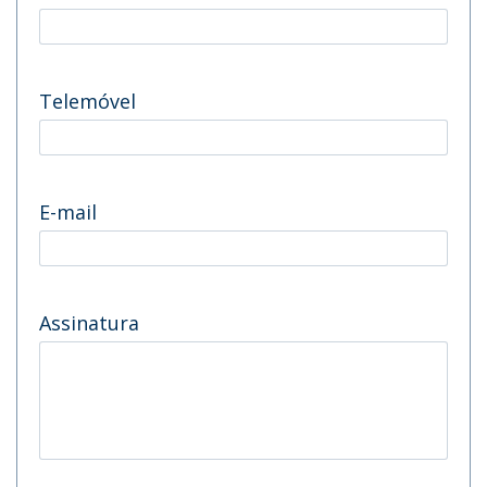
Telemóvel
E-mail
Assinatura