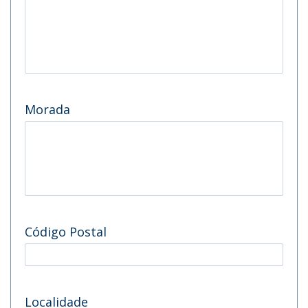
Morada
Código Postal
Localidade