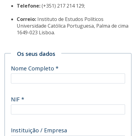
Telefone:
(+351) 217 214 129;
Correio:
Instituto de Estudos Políticos
Universidade Católica Portuguesa, Palma de cima
1649-023 Lisboa.
Os seus dados
Nome Completo
*
NIF
*
Instituição / Empresa