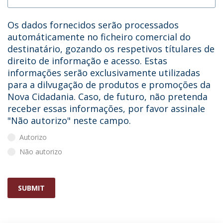
Os dados fornecidos serão processados
automáticamente no ficheiro comercial do
destinatário, gozando os respetivos títulares de
direito de informação e acesso. Estas
informações serão exclusivamente utilizadas
para a dilvugação de produtos e promoções da
Nova Cidadania. Caso, de futuro, não pretenda
receber essas informações, por favor assinale
"Não autorizo" neste campo.
Autorizo
Não autorizo
SUBMIT