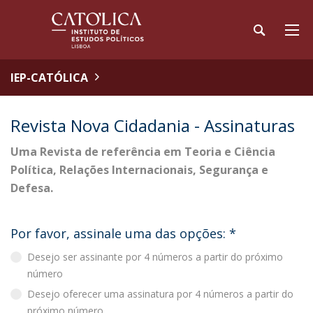
IEP-CATÓLICA
Revista Nova Cidadania - Assinaturas
Uma Revista de referência em Teoria e Ciência
Política, Relações Internacionais, Segurança e
Defesa.
Por favor, assinale uma das opções:
*
Desejo ser assinante por 4 números a partir do próximo
número
Desejo oferecer uma assinatura por 4 números a partir do
próximo número