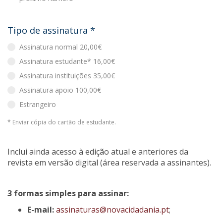
Tipo de assinatura
*
Assinatura normal 20,00€
Assinatura estudante* 16,00€
Assinatura instituições 35,00€
Assinatura apoio 100,00€
Estrangeiro
* Enviar cópia do cartão de estudante.
Inclui ainda acesso à edição atual e anteriores da
revista em versão digital (área reservada a assinantes).
3 formas simples para assinar:
E-mail:
assinaturas@novacidadania.pt
;