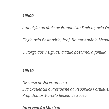
19h00
Atribuição do título de Economista Emérito, pela
Elogio pelo Bastonário, Prof. Doutor António Men
Outorga das insígnias, a título póstumo, à família
19h10
Discurso de Encerramento
Sua Excelência o Presidente da República Portugue
Prof. Doutor Marcelo Rebelo de Sousa
Intervenção Musical