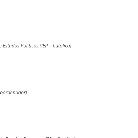
 Estudos Políticos (IEP – Católica)
coordenador)