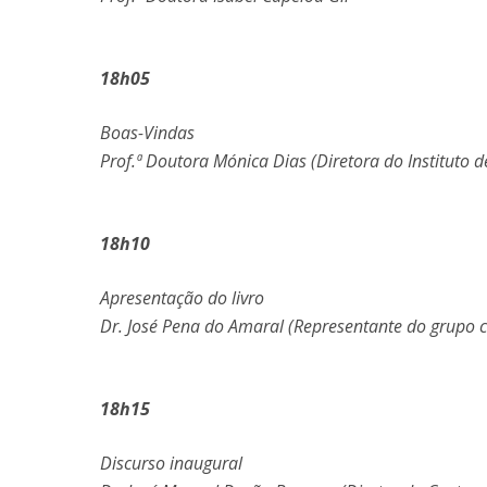
18h05
Boas-Vindas
Prof.ª Doutora Mónica Dias (Diretora do Instituto de
18h10
Apresentação do livro
Dr. José Pena do Amaral (Representante do grupo 
18h15
Discurso inaugural