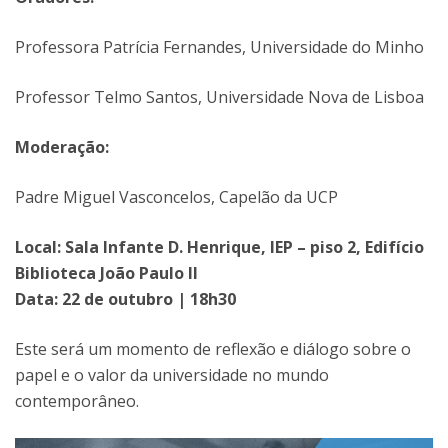
Professora Patrícia Fernandes, Universidade do Minho
Professor Telmo Santos, Universidade Nova de Lisboa
Moderação:
Padre Miguel Vasconcelos, Capelão da UCP
Local: Sala Infante D. Henrique, IEP – piso 2, Edifício
Biblioteca João Paulo II
Data: 22 de outubro | 18h30
Este será um momento de reflexão e diálogo sobre o
papel e o valor da universidade no mundo
contemporâneo.