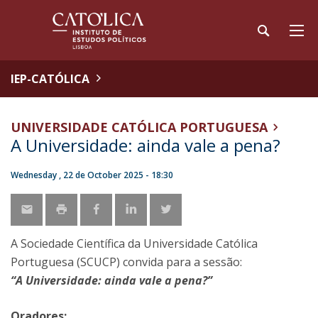
IEP-CATÓLICA
UNIVERSIDADE CATÓLICA PORTUGUESA
A Universidade: ainda vale a pena?
Wednesday , 22 de October 2025 - 18:30
A Sociedade Científica da Universidade Católica
Portuguesa (SCUCP) convida para a sessão:
“A Universidade: ainda vale a pena?”
Oradores: