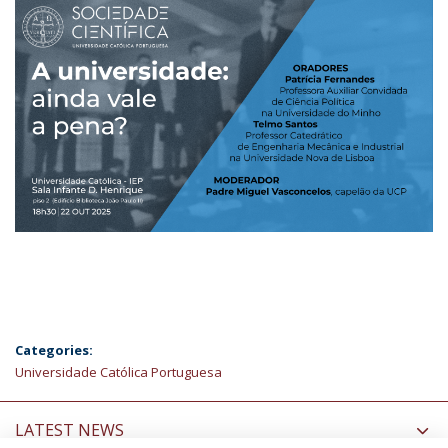
Categories:
Universidade Católica Portuguesa
LATEST NEWS