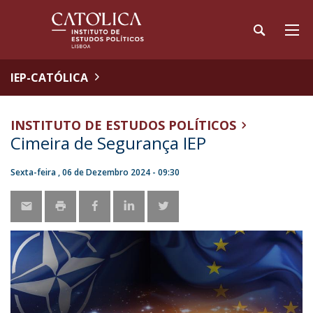
IEP-CATÓLICA
INSTITUTO DE ESTUDOS POLÍTICOS
Cimeira de Segurança IEP
Sexta-feira , 06 de Dezembro 2024 - 09:30