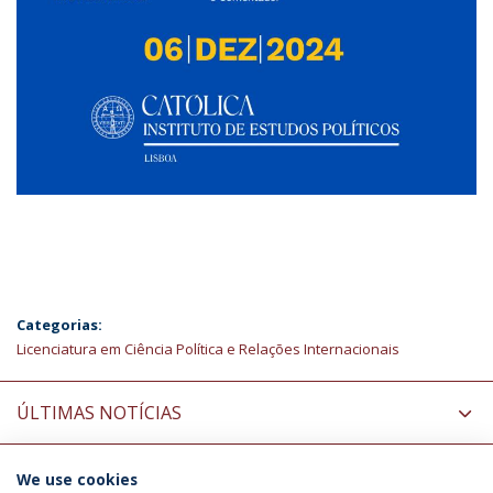
Categorias:
Licenciatura em Ciência Política e Relações Internacionais
ÚLTIMAS NOTÍCIAS
We use cookies