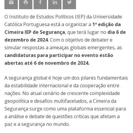
O Instituto de Estudos Políticos (IEP) da Universidade
Católica Portuguesa está a organizar a
1ª edição da
Cimeira IEP de Segurança
, que terá lugar no
dia 6 de
dezembro de 2024
. Com o objetivo de debater e
simular respostas a ameaças globais emergentes, as
candidaturas para participar no evento estão
abertas até 6 de novembro de 2024.
A segurança global é hoje um dos pilares fundamentais
da estabilidade internacional e da cooperação entre
nações. No atual cenário de crescente complexidade
geopolítica e desafios multifacetados, a Cimeira da
Segurança surge como uma plataforma essencial para
a análise e debate de questões críticas que afetam a
paz e a segurança no mundo.