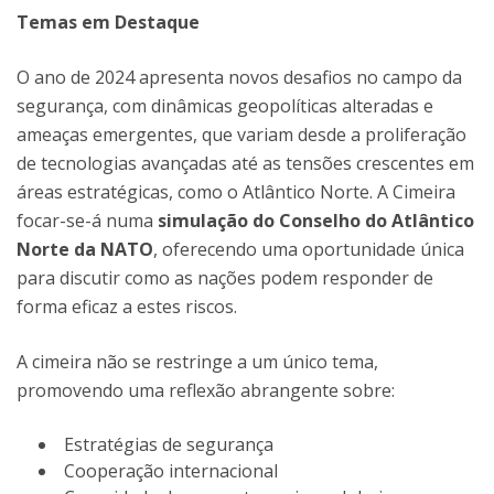
Temas em Destaque
O ano de 2024 apresenta novos desafios no campo da
segurança, com dinâmicas geopolíticas alteradas e
ameaças emergentes, que variam desde a proliferação
de tecnologias avançadas até as tensões crescentes em
áreas estratégicas, como o Atlântico Norte. A Cimeira
focar-se-á numa
simulação do Conselho do Atlântico
Norte da NATO
, oferecendo uma oportunidade única
para discutir como as nações podem responder de
forma eficaz a estes riscos.
A cimeira não se restringe a um único tema,
promovendo uma reflexão abrangente sobre:
Estratégias de segurança
Cooperação internacional