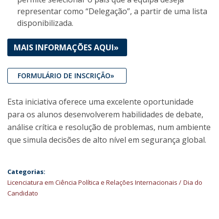
representar como “Delegação”, a partir de uma lista
disponibilizada.
MAIS INFORMAÇÕES AQUI»
FORMULÁRIO DE INSCRIÇÃO»
Esta iniciativa oferece uma excelente oportunidade
para os alunos desenvolverem habilidades de debate,
análise crítica e resolução de problemas, num ambiente
que simula decisões de alto nível em segurança global.
Categorias:
Licenciatura em Ciência Política e Relações Internacionais
Dia do
Candidato