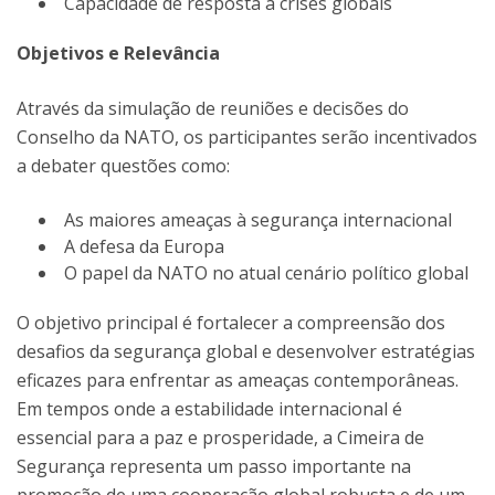
Capacidade de resposta a crises globais
Objetivos e Relevância
Através da simulação de reuniões e decisões do
Conselho da NATO, os participantes serão incentivados
a debater questões como:
As maiores ameaças à segurança internacional
A defesa da Europa
O papel da NATO no atual cenário político global
O objetivo principal é fortalecer a compreensão dos
desafios da segurança global e desenvolver estratégias
eficazes para enfrentar as ameaças contemporâneas.
Em tempos onde a estabilidade internacional é
essencial para a paz e prosperidade, a Cimeira de
Segurança representa um passo importante na