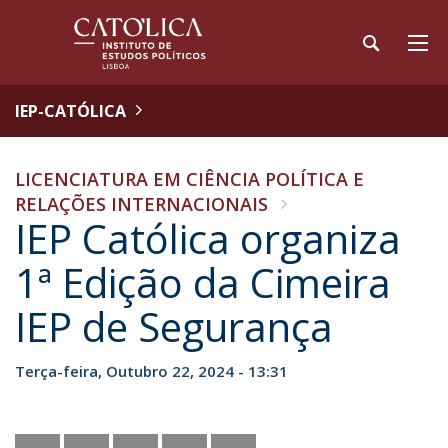
IEP-CATÓLICA
LICENCIATURA EM CIÊNCIA POLÍTICA E
RELAÇÕES INTERNACIONAIS
IEP Católica organiza
1ª Edição da Cimeira
IEP de Segurança
Terça-feira, Outubro 22, 2024 - 13:31