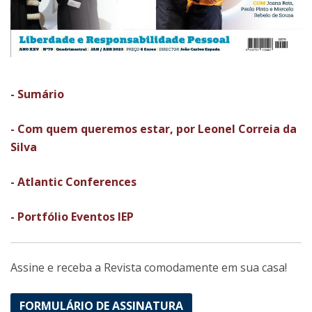
- Sumário
- Com quem queremos estar, por Leonel Correia da
Silva
- Atlantic Conferences
- Portfólio Eventos IEP
Assine e receba a Revista comodamente em sua casa!
FORMULÁRIO DE ASSINATURA