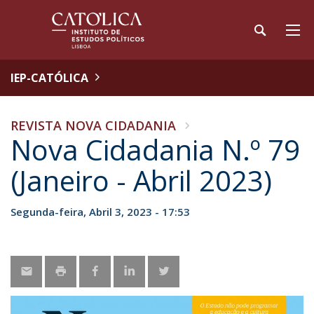
IEP-CATÓLICA
REVISTA NOVA CIDADANIA
Nova Cidadania N.º 79
(Janeiro - Abril 2023)
Segunda-feira, Abril 3, 2023 - 17:53