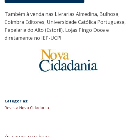
Também à venda nas Livrarias Almedina, Bulhosa,
Coimbra Editores, Universidade Católica Portuguesa,
Papelaria do Alto (Estoril), Lojas Pingo Doce e
diretamente no IEP-UCP!
Categorias:
Revista Nova Cidadania