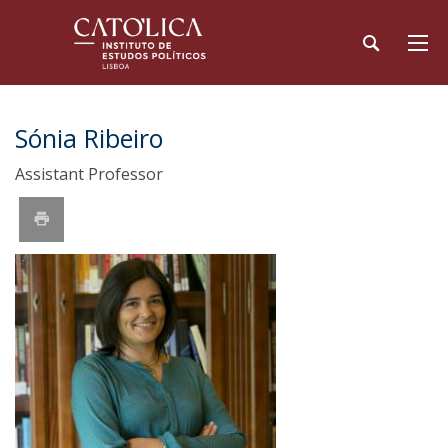
Sónia Ribeiro
Assistant Professor