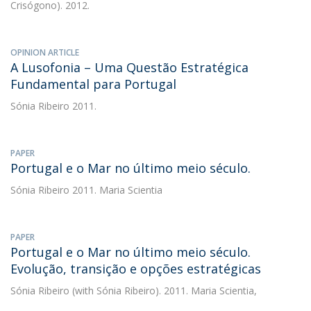
Crisógono). 2012.
OPINION ARTICLE
A Lusofonia – Uma Questão Estratégica
Fundamental para Portugal
Sónia Ribeiro
2011.
PAPER
Portugal e o Mar no último meio século.
Sónia Ribeiro
2011. Maria Scientia
PAPER
Portugal e o Mar no último meio século.
Evolução, transição e opções estratégicas
Sónia Ribeiro
(with Sónia Ribeiro). 2011. Maria Scientia,