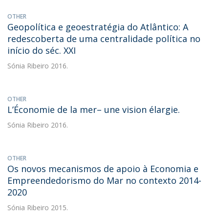
OTHER
Geopolítica e geoestratégia do Atlântico: A
redescoberta de uma centralidade política no
início do séc. XXI
Sónia Ribeiro
2016.
OTHER
L’Économie de la mer– une vision élargie.
Sónia Ribeiro
2016.
OTHER
Os novos mecanismos de apoio à Economia e
Empreendedorismo do Mar no contexto 2014-
2020
Sónia Ribeiro
2015.