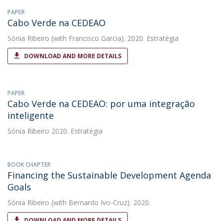
PAPER
Cabo Verde na CEDEAO
Sónia Ribeiro
(with Francisco Garcia). 2020. Estratégia
DOWNLOAD AND MORE DETAILS
PAPER
Cabo Verde na CEDEAO: por uma integração
inteligente
Sónia Ribeiro
2020. Estratégia
BOOK CHAPTER
Financing the Sustainable Development Agenda
Goals
Sónia Ribeiro
(with Bernardo Ivo-Cruz). 2020.
DOWNLOAD AND MORE DETAILS