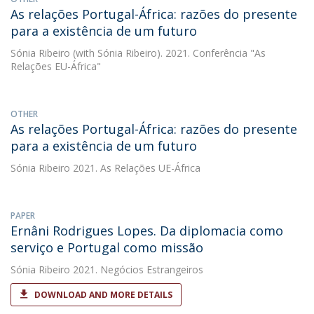
As relações Portugal-África: razões do presente
para a existência de um futuro
Sónia Ribeiro
(with Sónia Ribeiro). 2021. Conferência "As
Relações EU-África"
OTHER
As relações Portugal-África: razões do presente
para a existência de um futuro
Sónia Ribeiro
2021. As Relações UE-África
PAPER
Ernâni Rodrigues Lopes. Da diplomacia como
serviço e Portugal como missão
Sónia Ribeiro
2021. Negócios Estrangeiros
DOWNLOAD AND MORE DETAILS