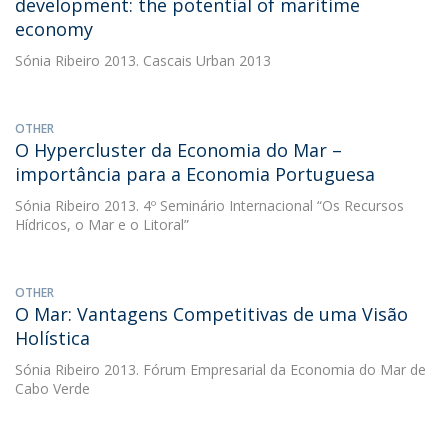
development: the potential of maritime
economy
Sónia Ribeiro
2013. Cascais Urban 2013
OTHER
O Hypercluster da Economia do Mar –
importância para a Economia Portuguesa
Sónia Ribeiro
2013. 4º Seminário Internacional “Os Recursos
Hídricos, o Mar e o Litoral”
OTHER
O Mar: Vantagens Competitivas de uma Visão
Holística
Sónia Ribeiro
2013. Fórum Empresarial da Economia do Mar de
Cabo Verde