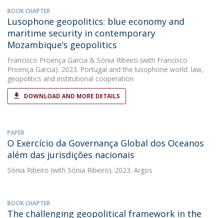
BOOK CHAPTER
Lusophone geopolitics: blue economy and
maritime security in contemporary
Mozambique’s geopolitics
Francisco Proença Garcia
&
Sónia Ribeiro
(with Francisco
Proença Garcia). 2023. Portugal and the lusophone world: law,
geopolitics and institutional cooperation
DOWNLOAD AND MORE DETAILS
PAPER
O Exercício da Governança Global dos Oceanos
além das jurisdições nacionais
Sónia Ribeiro
(with Sónia Ribeiro). 2023. Argos
BOOK CHAPTER
The challenging geopolitical framework in the