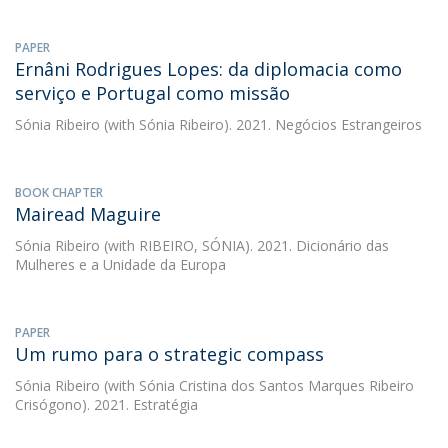
PAPER
Ernâni Rodrigues Lopes: da diplomacia como
serviço e Portugal como missão
Sónia Ribeiro
(with Sónia Ribeiro). 2021. Negócios Estrangeiros
BOOK CHAPTER
Mairead Maguire
Sónia Ribeiro
(with RIBEIRO, SÓNIA). 2021. Dicionário das
Mulheres e a Unidade da Europa
PAPER
Um rumo para o strategic compass
Sónia Ribeiro
(with Sónia Cristina dos Santos Marques Ribeiro
Crisógono). 2021. Estratégia