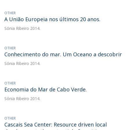
OTHER
A União Europeia nos últimos 20 anos.
Sónia Ribeiro
2014.
OTHER
Conhecimento do mar. Um Oceano a descobrir
Sónia Ribeiro
2014.
OTHER
Economia do Mar de Cabo Verde.
Sónia Ribeiro
2014.
OTHER
Cascais Sea Center: Resource driven local