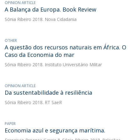
OPINION ARTICLE
A Balança da Europa. Book Review
Sónia Ribeiro
2018. Nova Cidadania
OTHER
A questão dos recursos naturais em África. O
Caso da Economia do mar
Sónia Ribeiro
2018. Instituto Universitário Militar
OPINION ARTICLE
Da sustentabilidade à resiliência
Sónia Ribeiro
2018. RT SaeR
PAPER
Economia azul e segurança marítima.