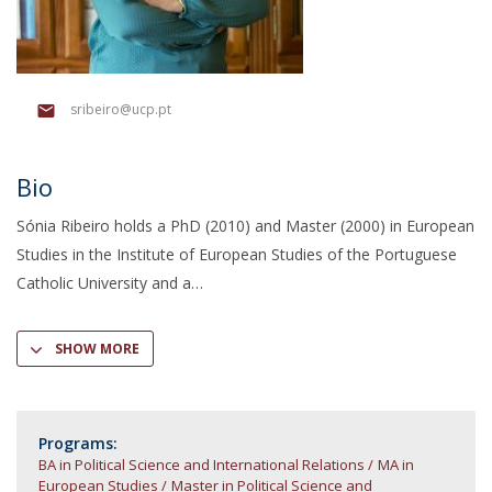
sribeiro@ucp.pt
Bio
Sónia Ribeiro holds a PhD (2010) and Master (2000) in European
Studies in the Institute of European Studies of the Portuguese
Catholic University and a
SHOW MORE
Programs:
BA in Political Science and International Relations
MA in
European Studies
Master in Political Science and