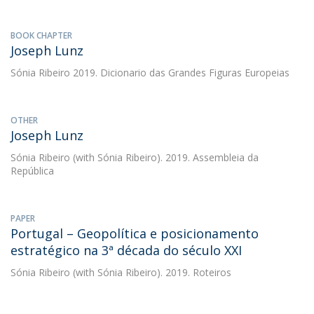
BOOK CHAPTER
Joseph Lunz
Sónia Ribeiro
2019. Dicionario das Grandes Figuras Europeias
OTHER
Joseph Lunz
Sónia Ribeiro
(with Sónia Ribeiro). 2019. Assembleia da
República
PAPER
Portugal – Geopolítica e posicionamento
estratégico na 3ª década do século XXI
Sónia Ribeiro
(with Sónia Ribeiro). 2019. Roteiros