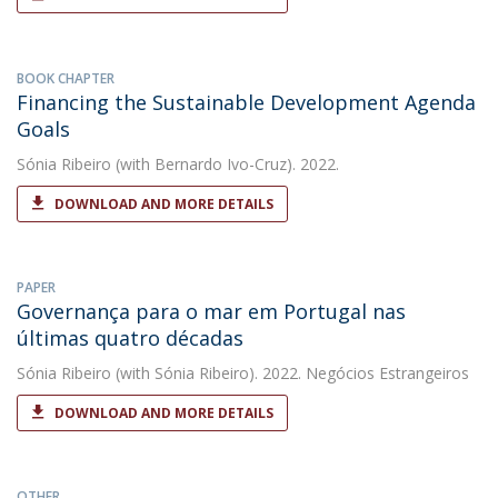
BOOK CHAPTER
Financing the Sustainable Development Agenda
Goals
Sónia Ribeiro
(with Bernardo Ivo-Cruz). 2022.
DOWNLOAD AND MORE DETAILS
PAPER
Governança para o mar em Portugal nas
últimas quatro décadas
Sónia Ribeiro
(with Sónia Ribeiro). 2022. Negócios Estrangeiros
DOWNLOAD AND MORE DETAILS
OTHER