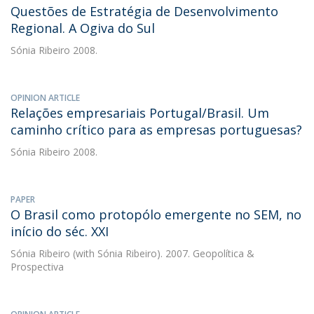
Questões de Estratégia de Desenvolvimento
Regional. A Ogiva do Sul
Sónia Ribeiro
2008.
OPINION ARTICLE
Relações empresariais Portugal/Brasil. Um
caminho crítico para as empresas portuguesas?
Sónia Ribeiro
2008.
PAPER
O Brasil como protopólo emergente no SEM, no
início do séc. XXI
Sónia Ribeiro
(with Sónia Ribeiro). 2007. Geopolítica &
Prospectiva