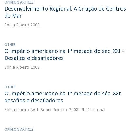
OPINION ARTICLE
Desenvolvimento Regional. A Criação de Centros
de Mar
Sónia Ribeiro
2008.
OTHER
O império americano na 1ª metade do séc. XXI –
Desafios e desafiadores
Sónia Ribeiro
2008.
OTHER
O império americano na 1ª metade do séc. XXI:
desafios e desafiadores
Sónia Ribeiro
(with Sónia Ribeiro). 2008. Ph.D Tutorial
OPINION ARTICLE