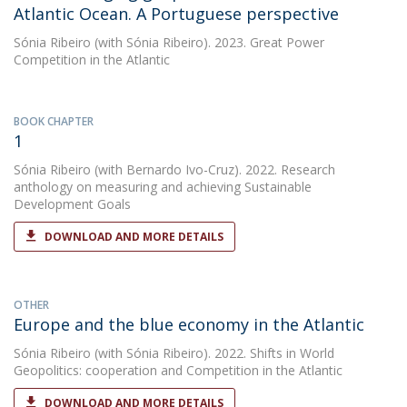
Atlantic Ocean. A Portuguese perspective
Sónia Ribeiro
(with Sónia Ribeiro). 2023. Great Power
Competition in the Atlantic
BOOK CHAPTER
1
Sónia Ribeiro
(with Bernardo Ivo-Cruz). 2022. Research
anthology on measuring and achieving Sustainable
Development Goals
DOWNLOAD AND MORE DETAILS
OTHER
Europe and the blue economy in the Atlantic
Sónia Ribeiro
(with Sónia Ribeiro). 2022. Shifts in World
Geopolitics: cooperation and Competition in the Atlantic
DOWNLOAD AND MORE DETAILS