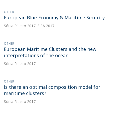
OTHER
European Blue Economy & Maritime Security
Sónia Ribeiro
2017. EISA 2017
OTHER
European Maritime Clusters and the new
interpretations of the ocean
Sónia Ribeiro
2017.
OTHER
Is there an optimal composition model for
maritime clusters?
Sónia Ribeiro
2017.