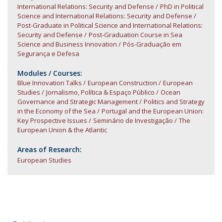
International Relations: Security and Defense
PhD in Political
Science and International Relations: Security and Defense
Post-Graduate in Political Science and International Relations:
Security and Defense
Post-Graduation Course in Sea
Science and Business Innovation
Pós-Graduação em
Segurança e Defesa
Modules / Courses:
Blue Innovation Talks
European Construction
European
Studies
Jornalismo, Política & Espaço Público
Ocean
Governance and Strategic Management
Politics and Strategy
in the Economy of the Sea
Portugal and the European Union:
Key Prospective Issues
Seminário de Investigação
The
European Union & the Atlantic
Areas of Research:
European Studies