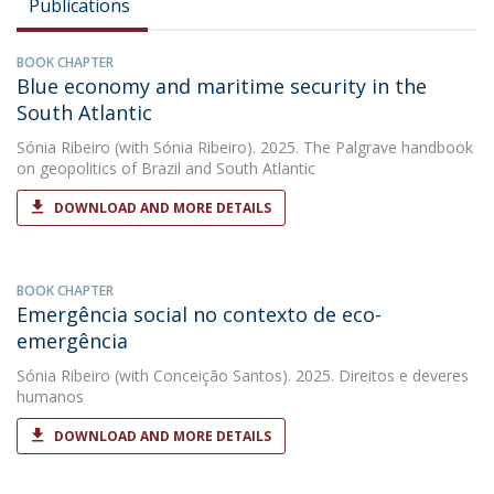
Publications
BOOK CHAPTER
Blue economy and maritime security in the
South Atlantic
Sónia Ribeiro
(with Sónia Ribeiro). 2025. The Palgrave handbook
on geopolitics of Brazil and South Atlantic
DOWNLOAD AND MORE DETAILS
BOOK CHAPTER
Emergência social no contexto de eco-
emergência
Sónia Ribeiro
(with Conceição Santos). 2025. Direitos e deveres
humanos
DOWNLOAD AND MORE DETAILS