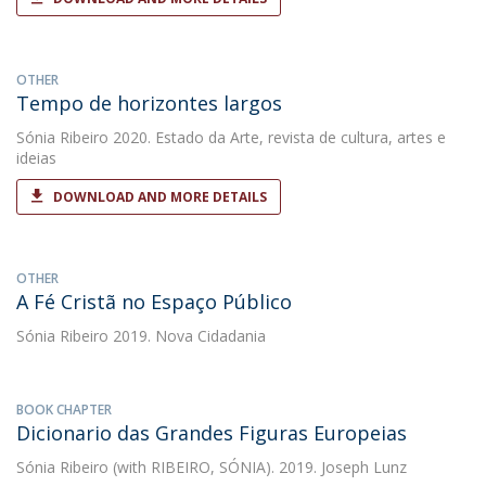
OTHER
Tempo de horizontes largos
Sónia Ribeiro
2020. Estado da Arte, revista de cultura, artes e
ideias
DOWNLOAD AND MORE DETAILS
OTHER
A Fé Cristã no Espaço Público
Sónia Ribeiro
2019. Nova Cidadania
BOOK CHAPTER
Dicionario das Grandes Figuras Europeias
Sónia Ribeiro
(with RIBEIRO, SÓNIA). 2019. Joseph Lunz