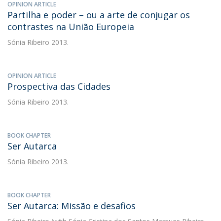
OPINION ARTICLE
Partilha e poder – ou a arte de conjugar os
contrastes na União Europeia
Sónia Ribeiro
2013.
OPINION ARTICLE
Prospectiva das Cidades
Sónia Ribeiro
2013.
BOOK CHAPTER
Ser Autarca
Sónia Ribeiro
2013.
BOOK CHAPTER
Ser Autarca: Missão e desafios