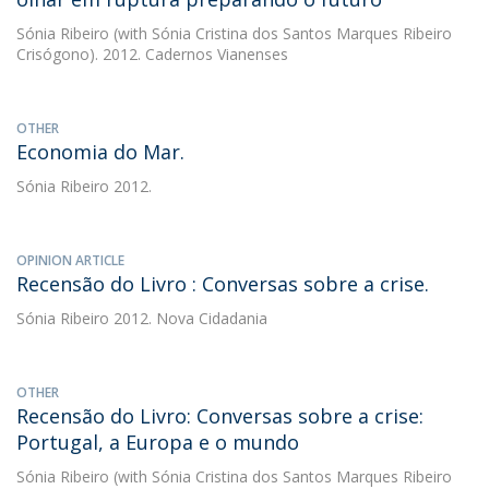
Sónia Ribeiro
(with Sónia Cristina dos Santos Marques Ribeiro
Crisógono). 2012. Cadernos Vianenses
OTHER
Economia do Mar.
Sónia Ribeiro
2012.
OPINION ARTICLE
Recensão do Livro : Conversas sobre a crise.
Sónia Ribeiro
2012. Nova Cidadania
OTHER
Recensão do Livro: Conversas sobre a crise:
Portugal, a Europa e o mundo
Sónia Ribeiro
(with Sónia Cristina dos Santos Marques Ribeiro