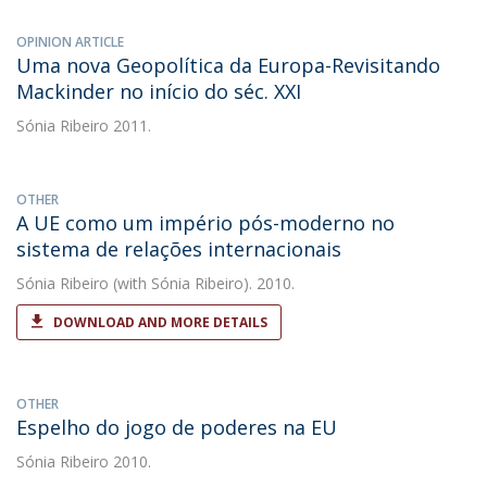
OPINION ARTICLE
Uma nova Geopolítica da Europa-Revisitando
Mackinder no início do séc. XXI
Sónia Ribeiro
2011.
OTHER
A UE como um império pós-moderno no
sistema de relações internacionais
Sónia Ribeiro
(with Sónia Ribeiro). 2010.
DOWNLOAD AND MORE DETAILS
OTHER
Espelho do jogo de poderes na EU
Sónia Ribeiro
2010.