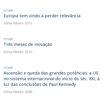
OTHER
Europa tem vindo a perder relevância
Sónia Ribeiro
2010.
OTHER
Três meses de inovação
Sónia Ribeiro
2010.
OTHER
Ascensão e queda das grandes potências: a UE
no sistema internacional do início do séc. XXI, à
luz das conclusões de Paul Kennedy
Sónia Ribeiro
2008.