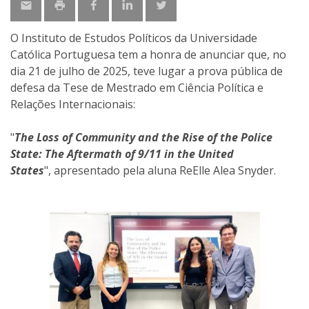
O Instituto de Estudos Políticos da Universidade
Católica Portuguesa tem a honra de anunciar que, no
dia 21 de julho de 2025, teve lugar a prova pública de
defesa da Tese de Mestrado em Ciência Política e
Relações Internacionais:
"
The Loss of Community and the Rise of the Police
State: The Aftermath of 9/11 in the United
States
",
apresentado pela aluna
ReElle Alea Snyder.