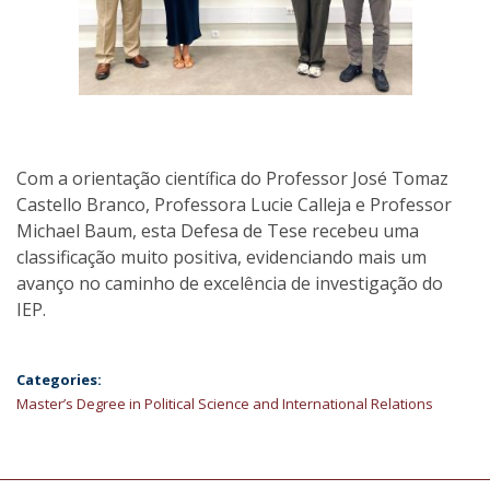
Com a orientação científica do Professor José Tomaz
Castello Branco, Professora Lucie Calleja e Professor
Michael Baum, esta Defesa de Tese recebeu uma
classificação muito positiva, evidenciando mais um
avanço no caminho de excelência de investigação do
IEP.
Categories:
Master’s Degree in Political Science and International Relations