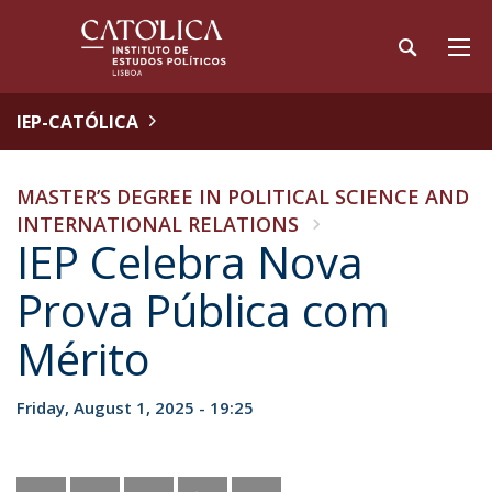
IEP-CATÓLICA
MASTER’S DEGREE IN POLITICAL SCIENCE AND
INTERNATIONAL RELATIONS
IEP Celebra Nova
Prova Pública com
Mérito
Friday, August 1, 2025 - 19:25