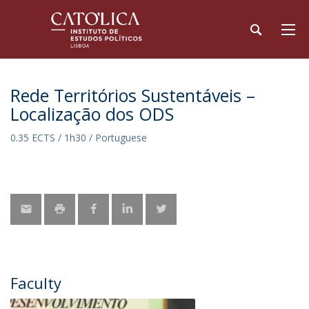
Rede Territórios Sustentáveis –
Localização dos ODS
0.35 ECTS / 1h30 / Portuguese
Faculty