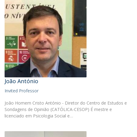
João António
Invited Professor
João Homem Cristo António - Diretor do Centro de Estudos e
Sondagens de Opinião (CATÓLICA-CESOP) É mestre e
licenciado em Psicologia Social e…