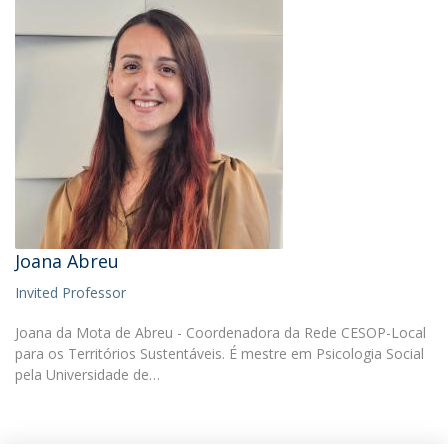
Joana Abreu
Invited Professor
Joana da Mota de Abreu - Coordenadora da Rede CESOP-Local
para os Territórios Sustentáveis. É mestre em Psicologia Social
pela Universidade de…