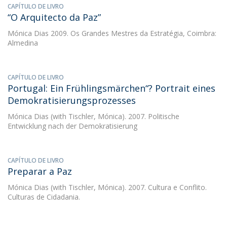
CAPÍTULO DE LIVRO
“O Arquitecto da Paz”
Mónica Dias
2009. Os Grandes Mestres da Estratégia, Coimbra:
Almedina
CAPÍTULO DE LIVRO
Portugal: Ein Frühlingsmärchen“? Portrait eines
Demokratisierungsprozesses
Mónica Dias
(with Tischler, Mónica). 2007. Politische
Entwicklung nach der Demokratisierung
CAPÍTULO DE LIVRO
Preparar a Paz
Mónica Dias
(with Tischler, Mónica). 2007. Cultura e Conflito.
Culturas de Cidadania.