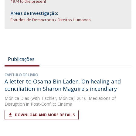
1974 to the present
Áreas de Investigação:
Estudos de Democracia
Direitos Humanos
Publicações
CAPÍTULO DE LIVRO
A letter to Osama Bin Laden. On healing and
conciliation in Sharon Maguire's incendiary
Mónica Dias
(with Tischler, Mónica). 2016. Mediations of
Disruption in Post-Conflict Cinema
DOWNLOAD AND MORE DETAILS