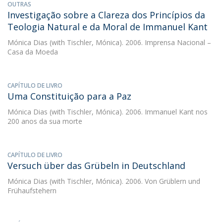
OUTRAS
Investigação sobre a Clareza dos Princípios da
Teologia Natural e da Moral de Immanuel Kant
Mónica Dias
(with Tischler, Mónica). 2006. Imprensa Nacional –
Casa da Moeda
CAPÍTULO DE LIVRO
Uma Constituição para a Paz
Mónica Dias
(with Tischler, Mónica). 2006. Immanuel Kant nos
200 anos da sua morte
CAPÍTULO DE LIVRO
Versuch über das Grübeln in Deutschland
Mónica Dias
(with Tischler, Mónica). 2006. Von Grüblern und
Frühaufstehern