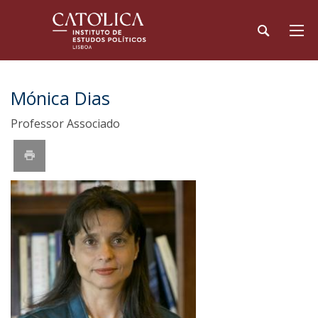
Mónica Dias
Professor Associado