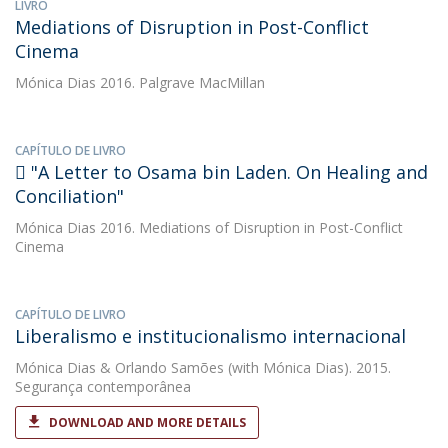
LIVRO
Mediations of Disruption in Post-Conflict
Cinema
Mónica Dias
2016. Palgrave MacMillan
CAPÍTULO DE LIVRO
 "A Letter to Osama bin Laden. On Healing and
Conciliation"
Mónica Dias
2016. Mediations of Disruption in Post-Conflict
Cinema
CAPÍTULO DE LIVRO
Liberalismo e institucionalismo internacional
Mónica Dias
&
Orlando Samões
(with Mónica Dias). 2015.
Segurança contemporânea
DOWNLOAD AND MORE DETAILS