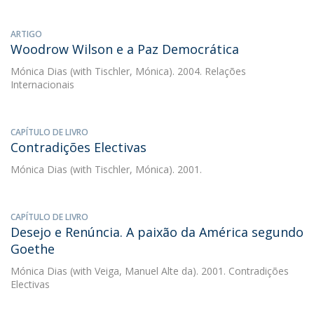
ARTIGO
Woodrow Wilson e a Paz Democrática
Mónica Dias
(with Tischler, Mónica). 2004. Relações
Internacionais
CAPÍTULO DE LIVRO
Contradições Electivas
Mónica Dias
(with Tischler, Mónica). 2001.
CAPÍTULO DE LIVRO
Desejo e Renúncia. A paixão da América segundo
Goethe
Mónica Dias
(with Veiga, Manuel Alte da). 2001. Contradições
Electivas