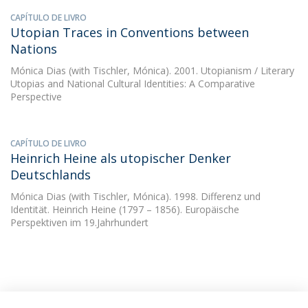
CAPÍTULO DE LIVRO
Utopian Traces in Conventions between
Nations
Mónica Dias
(with Tischler, Mónica). 2001. Utopianism / Literary
Utopias and National Cultural Identities: A Comparative
Perspective
CAPÍTULO DE LIVRO
Heinrich Heine als utopischer Denker
Deutschlands
Mónica Dias
(with Tischler, Mónica). 1998. Differenz und
Identität. Heinrich Heine (1797 – 1856). Europäische
Perspektiven im 19.Jahrhundert