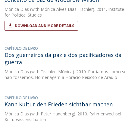
Mónica Dias
(with Mónica Alves Dias Tischler). 2011. Institute
for Political Studies
DOWNLOAD AND MORE DETAILS
CAPÍTULO DE LIVRO
Dos guerreiros da paz e dos pacificadores da
guerra
Mónica Dias
(with Tischler, Mónica). 2010. Partíamos como se
não fôssemos. Homenagem a Horácio Peixoto de Araújo
CAPÍTULO DE LIVRO
Kann Kultur den Frieden sichtbar machen
Mónica Dias
(with Peter Hanenberg). 2010. Rahmenwechsel
Kulturwissenschaften