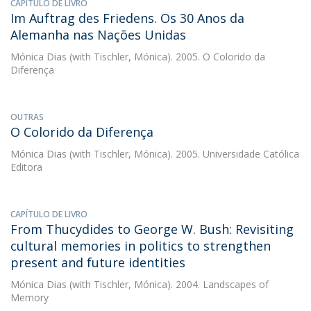
CAPÍTULO DE LIVRO
Im Auftrag des Friedens. Os 30 Anos da
Alemanha nas Nações Unidas
Mónica Dias
(with Tischler, Mónica). 2005. O Colorido da
Diferença
OUTRAS
O Colorido da Diferença
Mónica Dias
(with Tischler, Mónica). 2005. Universidade Católica
Editora
CAPÍTULO DE LIVRO
From Thucydides to George W. Bush: Revisiting
cultural memories in politics to strengthen
present and future identities
Mónica Dias
(with Tischler, Mónica). 2004. Landscapes of
Memory