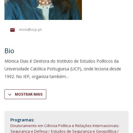
moni@ucp.pt
Bio
Mónica Dias é Diretora do Instituto de Estudos Políticos da
Universidade Católica Portuguesa (UCP), onde leciona desde
1992. No IEP, organiza também
MOSTRAR MAIS
Programas:
Doutoramento em Ciência Política e Relações Internacionais:
Segurança e Defesa
Estudos de Segurança e Geopolítica