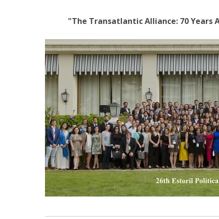
"The Transatlantic Alliance: 70 Years 