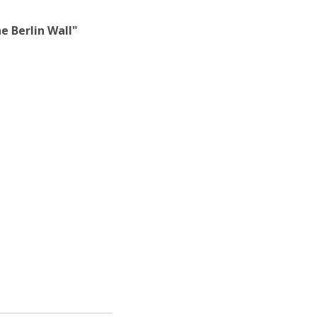
e Berlin Wall"