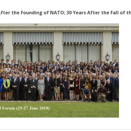
After the Founding of NATO; 30 Years After the Fall of th