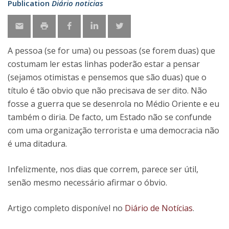
Publication
Diário noticias
A pessoa (se for uma) ou pessoas (se forem duas) que
costumam ler estas linhas poderão estar a pensar
(sejamos otimistas e pensemos que são duas) que o
título é tão obvio que não precisava de ser dito. Não
fosse a guerra que se desenrola no Médio Oriente e eu
também o diria. De facto, um Estado não se confunde
com uma organização terrorista e uma democracia não
é uma ditadura.
Infelizmente, nos dias que correm, parece ser útil,
senão mesmo necessário afirmar o óbvio.
Artigo completo disponível no
Diário de Notícias
.