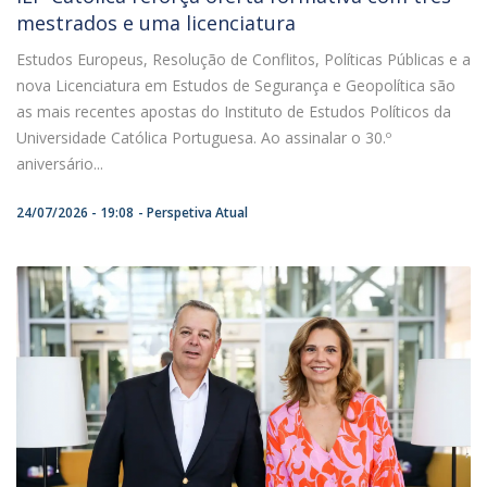
mestrados e uma licenciatura
Estudos Europeus, Resolução de Conflitos, Políticas Públicas e a
nova Licenciatura em Estudos de Segurança e Geopolítica são
as mais recentes apostas do Instituto de Estudos Políticos da
Universidade Católica Portuguesa. Ao assinalar o 30.º
aniversário...
24/07/2026 - 19:08
Perspetiva Atual