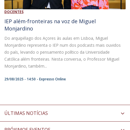
DOCENTES
IEP além-fronteiras na voz de Miguel
Monjardino
Do arquipélago dos Açores às aulas em Lisboa, Miguel
Monjardino representa o IEP num dos podcasts mais ouvidos
do país, levando o pensamento político da Universidade
Católica além fronteiras. Nesta conversa, o Professor Miguel
Monjardino, também...
29/08/2025 - 14:50
Expresso Online
ÚLTIMAS NOTÍCIAS
PRÓXIMOS EVENTOS