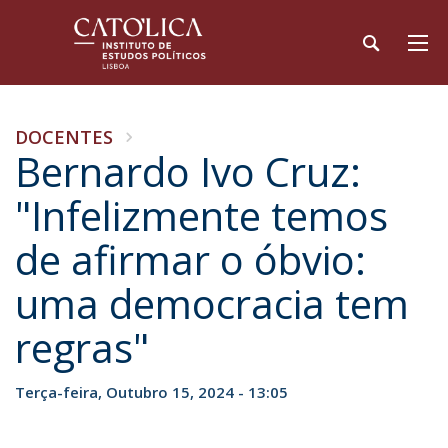
DOCENTES
Bernardo Ivo Cruz:
"Infelizmente temos
de afirmar o óbvio:
uma democracia tem
regras"
Terça-feira, Outubro 15, 2024 - 13:05