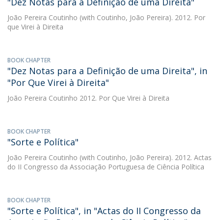
"Dez Notas para a Definição de uma Direita"
João Pereira Coutinho
(with Coutinho, João Pereira). 2012. Por
que Virei à Direita
BOOK CHAPTER
"Dez Notas para a Definição de uma Direita", in
"Por Que Virei à Direita"
João Pereira Coutinho
2012. Por Que Virei à Direita
BOOK CHAPTER
"Sorte e Política"
João Pereira Coutinho
(with Coutinho, João Pereira). 2012. Actas
do II Congresso da Associação Portuguesa de Ciência Política
BOOK CHAPTER
"Sorte e Política", in "Actas do II Congresso da