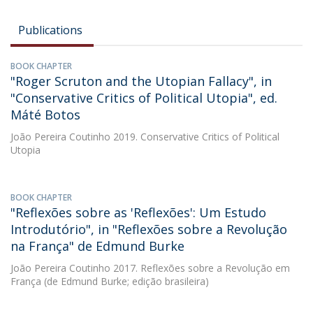
Publications
BOOK CHAPTER
"Roger Scruton and the Utopian Fallacy", in
"Conservative Critics of Political Utopia", ed.
Máté Botos
João Pereira Coutinho
2019. Conservative Critics of Political
Utopia
BOOK CHAPTER
"Reflexões sobre as 'Reflexões': Um Estudo
Introdutório", in "Reflexões sobre a Revolução
na França" de Edmund Burke
João Pereira Coutinho
2017. Reflexões sobre a Revolução em
França (de Edmund Burke; edição brasileira)