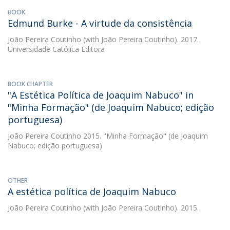
BOOK
Edmund Burke - A virtude da consistência
João Pereira Coutinho
(with João Pereira Coutinho). 2017.
Universidade Católica Editora
BOOK CHAPTER
"A Estética Política de Joaquim Nabuco" in
"Minha Formação" (de Joaquim Nabuco; edição
portuguesa)
João Pereira Coutinho
2015. "Minha Formação" (de Joaquim
Nabuco; edição portuguesa)
OTHER
A estética política de Joaquim Nabuco
João Pereira Coutinho
(with João Pereira Coutinho). 2015.