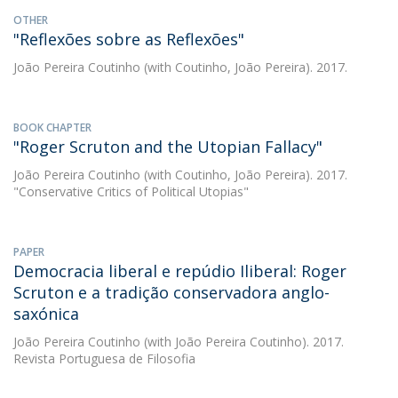
OTHER
"Reflexões sobre as Reflexões"
João Pereira Coutinho
(with Coutinho, João Pereira). 2017.
BOOK CHAPTER
"Roger Scruton and the Utopian Fallacy"
João Pereira Coutinho
(with Coutinho, João Pereira). 2017.
"Conservative Critics of Political Utopias"
PAPER
Democracia liberal e repúdio Iliberal: Roger
Scruton e a tradição conservadora anglo-
saxónica
João Pereira Coutinho
(with João Pereira Coutinho). 2017.
Revista Portuguesa de Filosofia