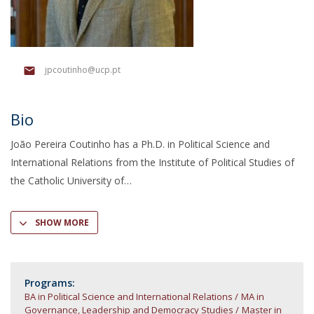
jpcoutinho@ucp.pt
Bio
João Pereira Coutinho has a Ph.D. in Political Science and
International Relations from the Institute of Political Studies of
the Catholic University of
SHOW MORE
Programs:
BA in Political Science and International Relations
MA in
Governance, Leadership and Democracy Studies
Master in