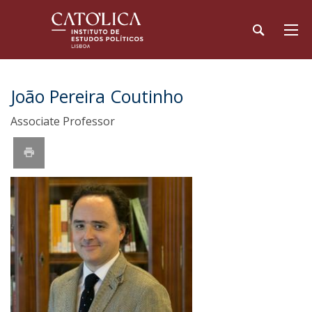
João Pereira Coutinho
Associate Professor