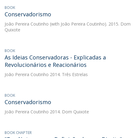
BOOK
Conservadorismo
João Pereira Coutinho
(with João Pereira Coutinho). 2015. Dom
Quixote
BOOK
As Ideias Conservadoras - Explicadas a
Revolucionários e Reacionários
João Pereira Coutinho
2014. Três Estrelas
BOOK
Conservadorismo
João Pereira Coutinho
2014. Dom Quixote
BOOK CHAPTER