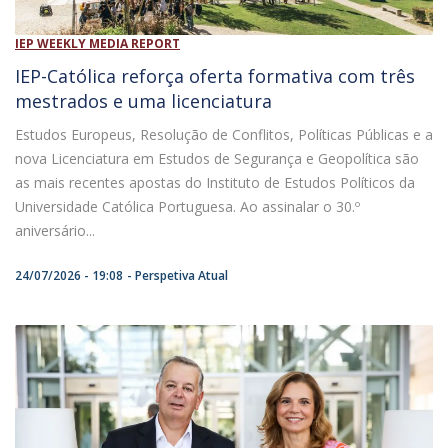
IEP WEEKLY MEDIA REPORT
IEP-Católica reforça oferta formativa com três
mestrados e uma licenciatura
Estudos Europeus, Resolução de Conflitos, Políticas Públicas e a
nova Licenciatura em Estudos de Segurança e Geopolítica são
as mais recentes apostas do Instituto de Estudos Políticos da
Universidade Católica Portuguesa. Ao assinalar o 30.º
aniversário...
24/07/2026 - 19:08
Perspetiva Atual