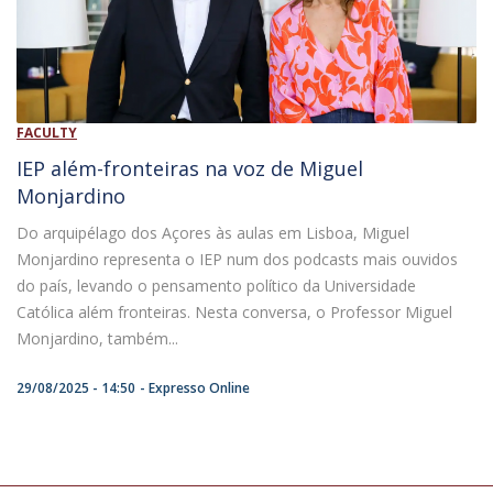
FACULTY
IEP além-fronteiras na voz de Miguel
Monjardino
Do arquipélago dos Açores às aulas em Lisboa, Miguel
Monjardino representa o IEP num dos podcasts mais ouvidos
do país, levando o pensamento político da Universidade
Católica além fronteiras. Nesta conversa, o Professor Miguel
Monjardino, também...
29/08/2025 - 14:50
Expresso Online