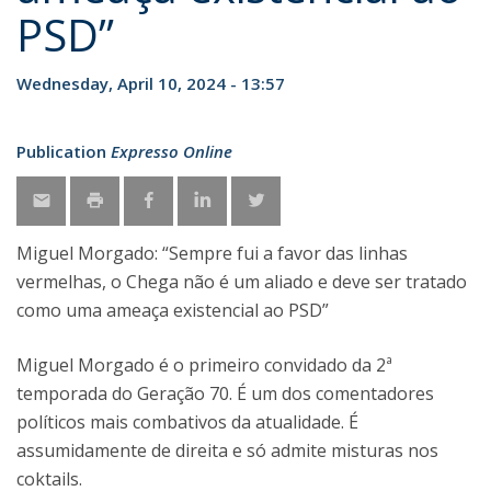
PSD”
Wednesday, April 10, 2024 - 13:57
Publication
Expresso Online
Miguel Morgado: “Sempre fui a favor das linhas
vermelhas, o Chega não é um aliado e deve ser tratado
como uma ameaça existencial ao PSD”
Miguel Morgado é o primeiro convidado da 2ª
temporada do Geração 70. É um dos comentadores
políticos mais combativos da atualidade. É
assumidamente de direita e só admite misturas nos
coktails.