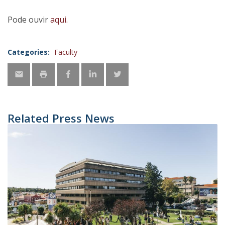
Pode ouvir
aqui.
Categories:
Faculty
Related Press News