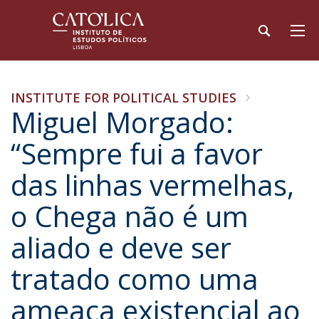
INSTITUTE FOR POLITICAL STUDIES
Miguel Morgado:
“Sempre fui a favor
das linhas vermelhas,
o Chega não é um
aliado e deve ser
tratado como uma
ameaça existencial ao