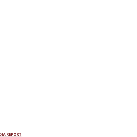
DIA REPORT