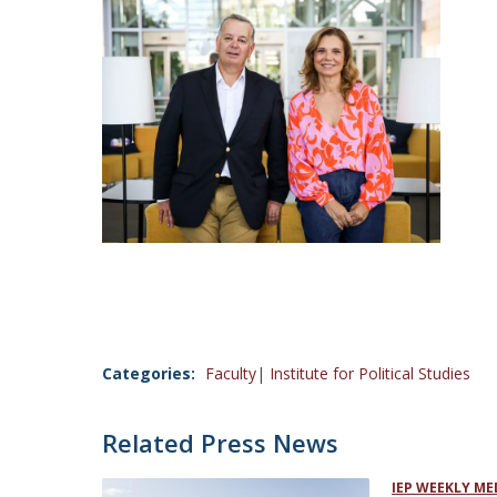
Categories:
Faculty
Institute for Political Studies
Related Press News
IEP WEEKLY ME