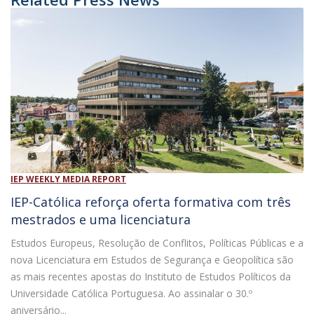
IEP WEEKLY MEDIA REPORT
IEP-Católica reforça oferta formativa com três
mestrados e uma licenciatura
Estudos Europeus, Resolução de Conflitos, Políticas Públicas e a
nova Licenciatura em Estudos de Segurança e Geopolítica são
as mais recentes apostas do Instituto de Estudos Políticos da
Universidade Católica Portuguesa. Ao assinalar o 30.º
aniversário...