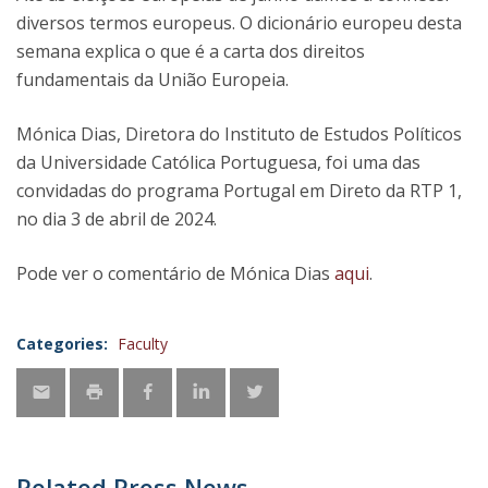
diversos termos europeus. O dicionário europeu desta
semana explica o que é a carta dos direitos
fundamentais da União Europeia.
Mónica Dias, Diretora do Instituto de Estudos Políticos
da Universidade Católica Portuguesa, foi uma das
convidadas do programa Portugal em Direto da RTP 1,
no dia 3 de abril de 2024.
Pode ver o comentário de Mónica Dias
aqui
.
Categories:
Faculty
Related Press News