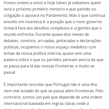
Fomos ontem a votos e hoje talvez já saibamos quem
será o próximo primeiro-ministro e que partido ou
coligação o apoiará no Parlamento. Mas o que continua
envolto em incerteza é: a posição que o novo governo
tomará face aos desafios complexos e urgentes que o
mundo enfrenta. Durante quase dois meses de
debates, comícios, arruadas, jantaradas e declarações
públicas, ocupámos o nosso espaço mediático com
temas da nossa política interna, quase sem uma
palavra sobre o que os partidos pensam acerca do que
se passa para lá das nossas fronteiras. e muito se
passa!
É importante recordar que Portugal não é uma ilha
nem vive isolado do que se passa além-fronteiras. Pelo
contrário, somos um país que depende de uma ordem
internacional baseada em regras claras onde a