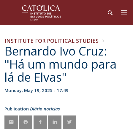
INSTITUTE FOR POLITICAL STUDIES
Bernardo Ivo Cruz:
"Há um mundo para
lá de Elvas"
Monday, May 19, 2025 - 17:49
Publication
Diário noticias