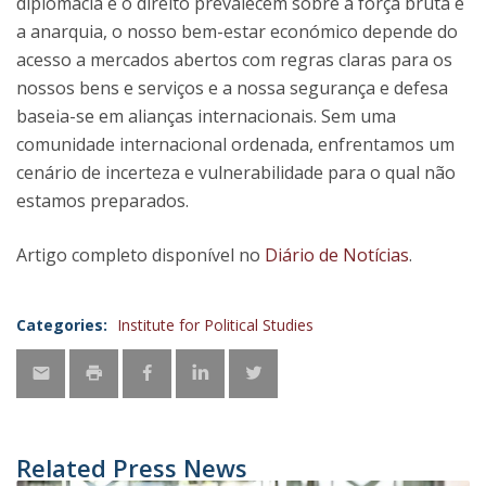
diplomacia e o direito prevalecem sobre a força bruta e
a anarquia, o nosso bem-estar económico depende do
acesso a mercados abertos com regras claras para os
nossos bens e serviços e a nossa segurança e defesa
baseia-se em alianças internacionais. Sem uma
comunidade internacional ordenada, enfrentamos um
cenário de incerteza e vulnerabilidade para o qual não
estamos preparados.
Artigo completo disponível no
Diário de Notícias
.
Categories:
Institute for Political Studies
Related Press News