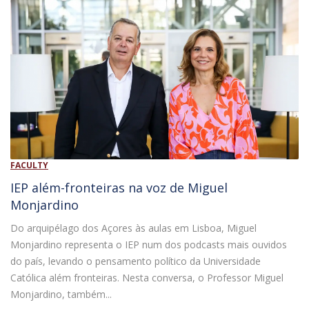
FACULTY
IEP além-fronteiras na voz de Miguel
Monjardino
Do arquipélago dos Açores às aulas em Lisboa, Miguel
Monjardino representa o IEP num dos podcasts mais ouvidos
do país, levando o pensamento político da Universidade
Católica além fronteiras. Nesta conversa, o Professor Miguel
Monjardino, também...