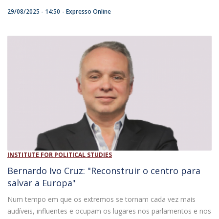
29/08/2025 - 14:50
Expresso Online
INSTITUTE FOR POLITICAL STUDIES
Bernardo Ivo Cruz: "Reconstruir o centro para
salvar a Europa"
Num tempo em que os extremos se tornam cada vez mais
audíveis, influentes e ocupam os lugares nos parlamentos e nos