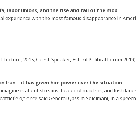
, labor unions, and the rise and fall of the mob
al experience with the most famous disappearance in Ameri
Lecture, 2015; Guest-Speaker, Estoril Political Forum 2019)
n Iran – it has given him power over the situation
imagine is about streams, beautiful maidens, and lush lands
battlefield,” once said General Qassim Soleimani, in a speech