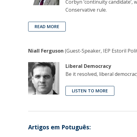
Corbyn ‘continuity candidate’,
Conservative rule.
READ MORE
Niall Ferguson
(Guest-Speaker, IEP Estoril Poli
Liberal Democracy
Be it resolved, liberal democrac
LISTEN TO MORE
Artigos em Potuguês: