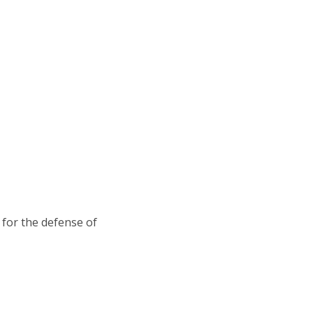
 for the defense of