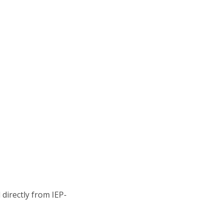
directly from IEP-