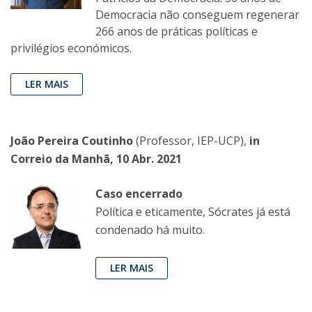
Democracia não conseguem regenerar
266 anos de práticas políticas e
privilégios económicos.
LER MAIS
João Pereira Coutinho
(Professor, IEP-UCP),
in
Correio da Manhã, 10 Abr. 2021
Caso encerrado
Política e eticamente, Sócrates já está
condenado há muito.
LER MAIS