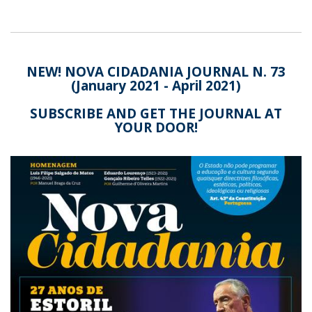
NEW! NOVA CIDADANIA JOURNAL N. 73
(January 2021 - April 2021)
SUBSCRIBE AND GET THE JOURNAL AT
YOUR DOOR!