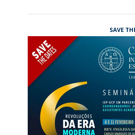
SAVE TH