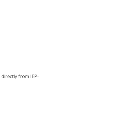
directly from IEP-