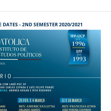
E DATES - 2ND SEMESTER 2020/2021