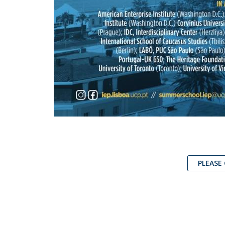
PLEASE