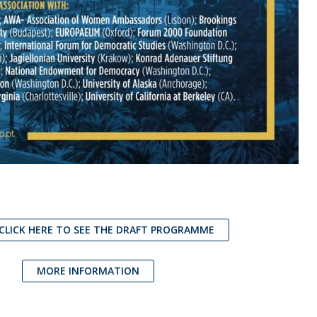
 CLICK HERE TO SEE THE DRAFT PROGRAMME
MORE INFORMATION